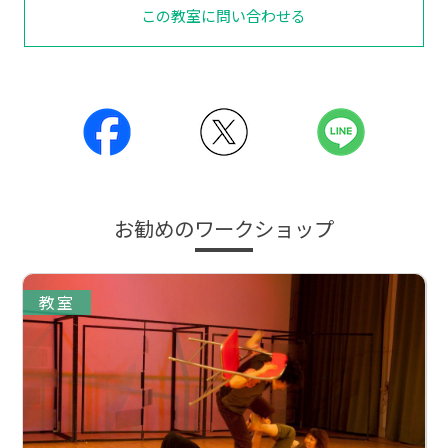
この教室に問い合わせる
お勧めのワークショップ
教室