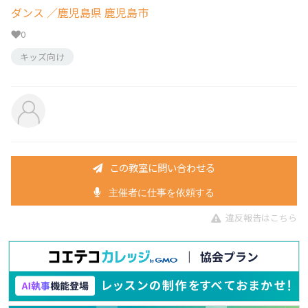
ダンス
／鹿児島県 鹿児島市
0
キッズ向け
この教室に問い合わせる
主催者に仕事を依頼する
違反報告はこちら