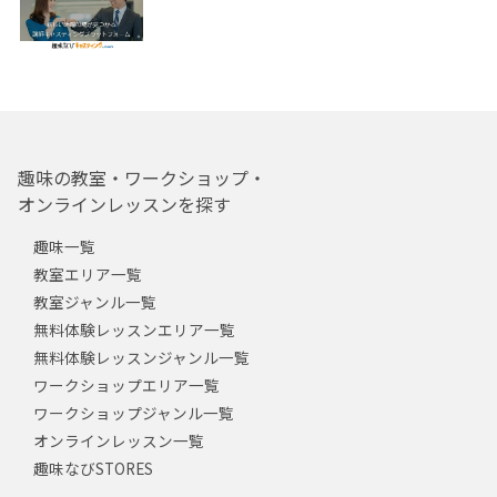
趣味の教室・ワークショップ・
オンラインレッスンを探す
趣味一覧
教室エリア一覧
教室ジャンル一覧
無料体験レッスンエリア一覧
無料体験レッスンジャンル一覧
ワークショップエリア一覧
ワークショップジャンル一覧
オンラインレッスン一覧
趣味なびSTORES