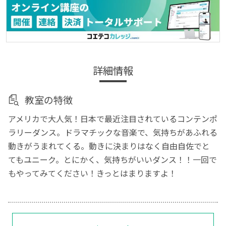
詳細情報
教室の特徴
アメリカで大人気！日本で最近注目されているコンテンポ
ラリーダンス。ドラマチックな音楽で、気持ちがあふれる
動きがうまれてくる。動きに決まりはなく自由自佐でと
てもユニーク。とにかく、気持ちがいいダンス！！一回で
もやってみてください！きっとはまりますよ！