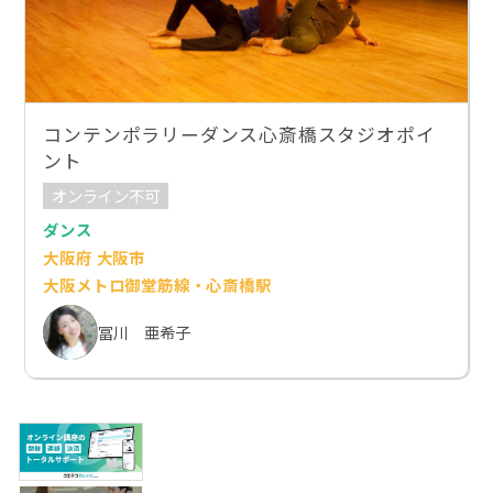
コンテンポラリーダンス心斎橋スタジオポイ
ント
オンライン不可
ダンス
大阪府 大阪市
大阪メトロ御堂筋線・心斎橋駅
冨川 亜希子