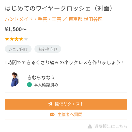
はじめてのワイヤークロッシェ（対面）
ハンドメイド・手芸・工芸
／ 東京都 世田谷区
¥1,500〜
シニア向け
初心者向け
1時間でできるくさり編みのネックレスを作りましょう！
きむらななえ
本人確認済み
開催リクエスト
主催者へ質問
違反報告はこちら