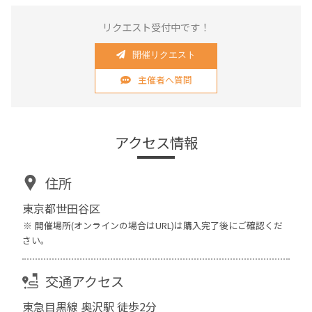
リクエスト受付中です！
開催リクエスト
主催者へ質問
アクセス情報
住所
東京都世田谷区
開催場所(オンラインの場合はURL)は購入完了後にご確認くだ
さい。
交通アクセス
東急目黒線 奥沢駅 徒歩2分