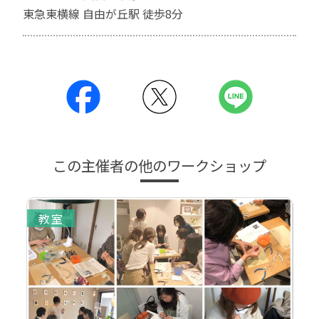
東急東横線 自由が丘駅 徒歩8分
この主催者の他のワークショップ
教室