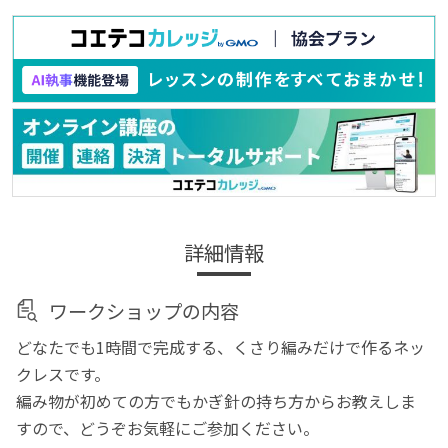
詳細情報
ワークショップの内容
どなたでも1時間で完成する、くさり編みだけで作るネッ
クレスです。
編み物が初めての方でもかぎ針の持ち方からお教えしま
すので、どうぞお気軽にご参加ください。