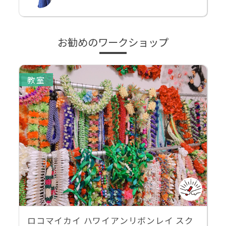
お勧めのワークショップ
教室
ロコマイカイ ハワイアンリボンレイ スク