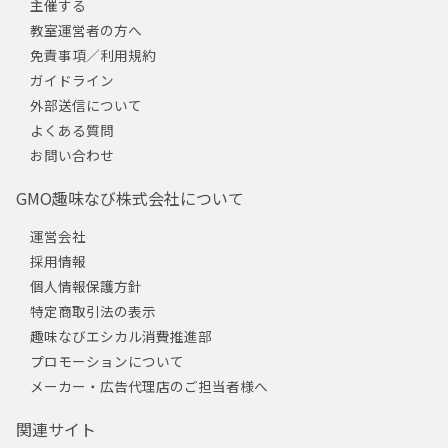
主催する
教室運営者の方へ
免責事項／利用規約
ガイドライン
外部送信について
よくある質問
お問い合わせ
GMO趣味なび株式会社について
運営会社
採用情報
個人情報保護方針
特定商取引法の表示
趣味なびエシカル消費推進部
プロモーションについて
メーカー・広告代理店のご担当者様へ
関連サイト