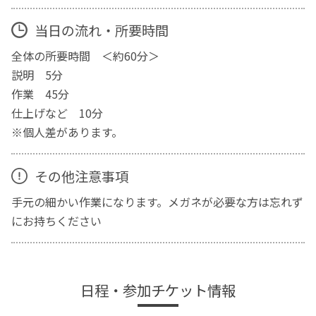
当日の流れ・所要時間
全体の所要時間 ＜約60分＞
説明 5分
作業 45分
仕上げなど 10分
※個人差があります。
その他注意事項
手元の細かい作業になります。メガネが必要な方は忘れず
にお持ちください
日程・参加チケット情報