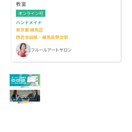
教室
オンライン可
ハンドメイド
東京都 練馬区
西武池袋線・練馬高野台駅
フルールアートサロン