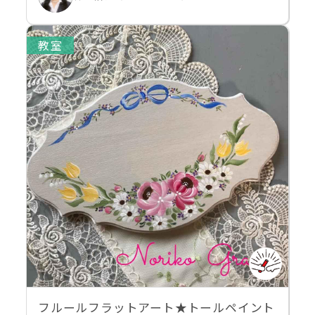
教室
フルールフラットアート★トールペイント