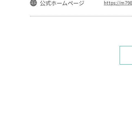
公式ホームページ
https://m798