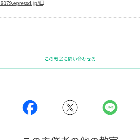
8079.epressd.jp/
この教室に問い合わせる