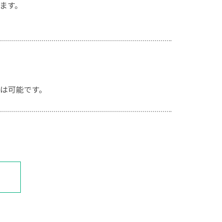
ます。
は可能です。