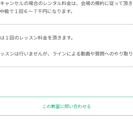
キャンセルの場合のレンタル料金は、会場の規約に従って頂き
中級で１回６〜７千円になります。
は１回のレッスン料金を頂きます。
ッスンは行いませんが、ラインによる動画や質問へのやり取り
この教室に問い合わせる