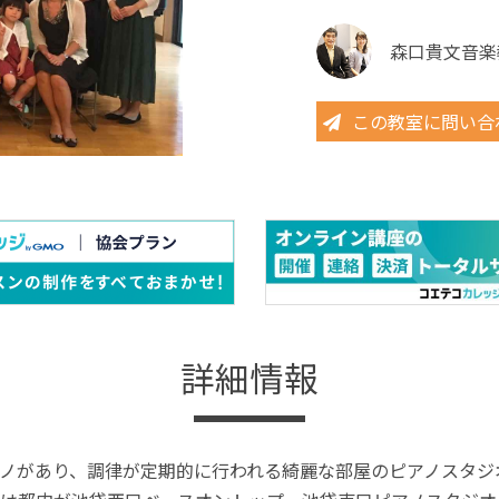
森口貴文音楽
この教室に問い合
詳細情報
ノがあり、調律が定期的に行われる綺麗な部屋のピアノスタジ