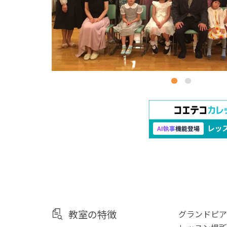
教室の特徴
グランドピア