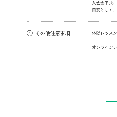
入会金不要、
目安として、
その他注意事項
体験レッスン
オンラインレ