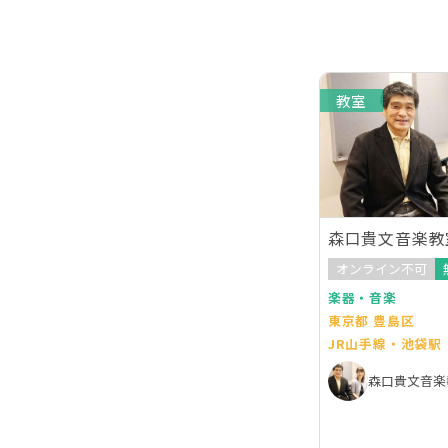
教室
森口貴文音楽教
オンライン不可
楽器・音楽
東京都 豊島区
JR山手線・池袋駅
森口貴文音楽