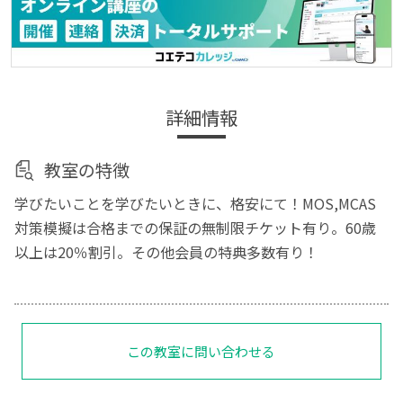
詳細情報
教室の特徴
学びたいことを学びたいときに、格安にて！MOS,MCAS
対策模擬は合格までの保証の無制限チケット有り。60歳
以上は20％割引。その他会員の特典多数有り！
この教室に問い合わせる