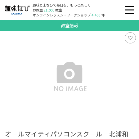
趣味とまなびで毎日を、もっと楽しく
お教室
21,000
教室
オンラインレッスン・ワークショップ
4,400
件
教室情報
オールマイティパソコンスクール 北浦和駅前教室
オールマイティパソコンスクール 北浦和