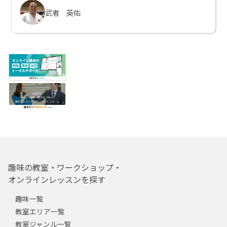
武者 英佑
趣味の教室・ワークショップ・
オンラインレッスンを探す
趣味一覧
教室エリア一覧
教室ジャンル一覧