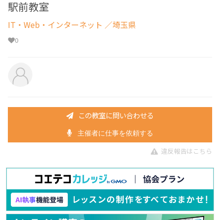
駅前教室
IT・Web・インターネット
／埼玉県
0
この教室に問い合わせる
主催者に仕事を依頼する
違反報告はこちら