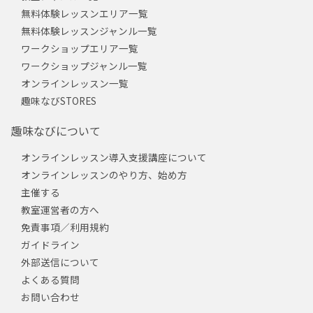
無料体験レッスンエリア一覧
無料体験レッスンジャンル一覧
ワークショップエリア一覧
ワークショップジャンル一覧
オンラインレッスン一覧
趣味なびSTORES
趣味なびについて
オンラインレッスン導入支援講座について
オンラインレッスンのやり方、始め方
主催する
教室運営者の方へ
免責事項／利用規約
ガイドライン
外部送信について
よくある質問
お問い合わせ