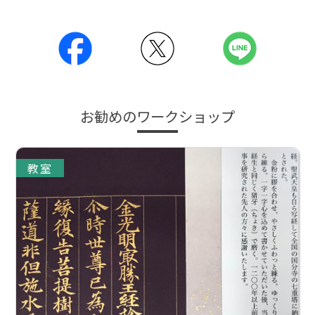
お勧めのワークショップ
教室