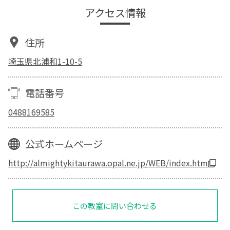
アクセス情報
住所
埼玉県北浦和1-10-5
電話番号
0488169585
公式ホームページ
http://almightykitaurawa.opal.ne.jp/WEB/index.htm
この教室に問い合わせる