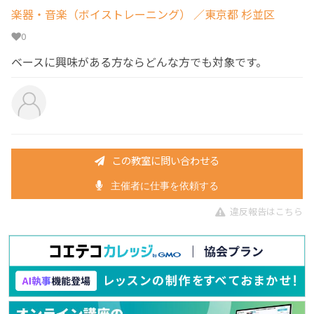
楽器・音楽（ボイストレーニング）
／東京都 杉並区
0
ベースに興味がある方ならどんな方でも対象です。
この教室に問い合わせる
主催者に仕事を依頼する
違反報告はこちら