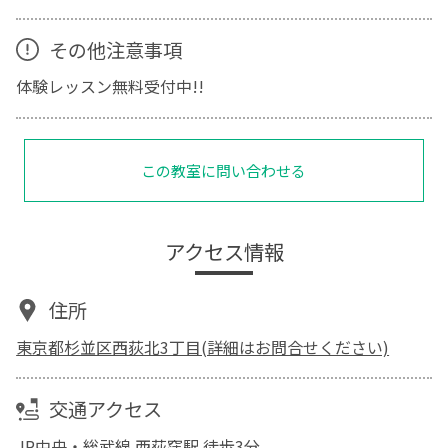
その他注意事項
体験レッスン無料受付中!!
この教室に問い合わせる
アクセス情報
住所
東京都杉並区西荻北3丁目(詳細はお問合せください)
交通アクセス
JR中央・総武線 西荻窪駅 徒歩3分