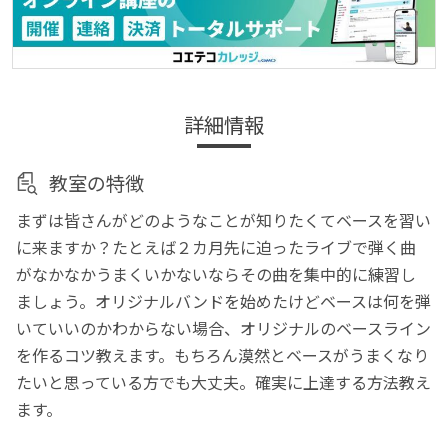
詳細情報
教室の特徴
まずは皆さんがどのようなことが知りたくてベースを習い
に来ますか？たとえば２カ月先に迫ったライブで弾く曲
がなかなかうまくいかないならその曲を集中的に練習し
ましょう。オリジナルバンドを始めたけどベースは何を弾
いていいのかわからない場合、オリジナルのベースライン
を作るコツ教えます。もちろん漠然とベースがうまくなり
たいと思っている方でも大丈夫。確実に上達する方法教え
ます。