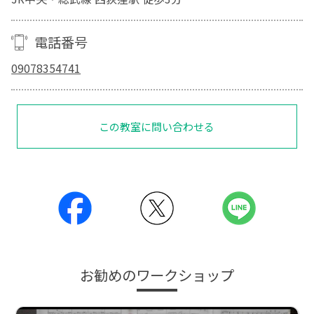
電話番号
09078354741
この教室に問い合わせる
お勧めのワークショップ