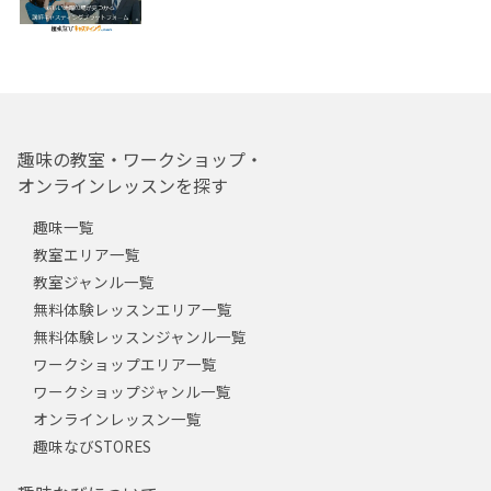
趣味の教室・ワークショップ・
オンラインレッスンを探す
趣味一覧
教室エリア一覧
教室ジャンル一覧
無料体験レッスンエリア一覧
無料体験レッスンジャンル一覧
ワークショップエリア一覧
ワークショップジャンル一覧
オンラインレッスン一覧
趣味なびSTORES