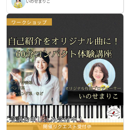
いのせまりこ
ワークショップ
開催リクエスト受付中