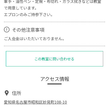
軍手・油性ペン・定規・布切れ・ガラス拭きなどは教室
で用意しています。
エプロンのみご持参下さい。
その他注意事項
ご入会金はいただいておりません。
この教室に問い合わせる
アクセス情報
住所
愛知県名古屋市昭和区妙見町108-10