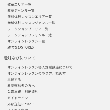
教室エリア一覧
教室ジャンル一覧
無料体験レッスンエリア一覧
無料体験レッスンジャンル一覧
ワークショップエリア一覧
ワークショップジャンル一覧
オンラインレッスン一覧
趣味なびSTORES
趣味なびについて
オンラインレッスン導入支援講座について
オンラインレッスンのやり方、始め方
主催する
教室運営者の方へ
免責事項／利用規約
ガイドライン
外部送信について