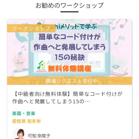
お勧めのワークショップ
ワークショップ
開催リクエスト受付中
【中級者向け無料体験】簡単なコード付けが
作曲へと発展してしまう15の…
楽器・音楽
愛知県 知多市
可知 奈尾子