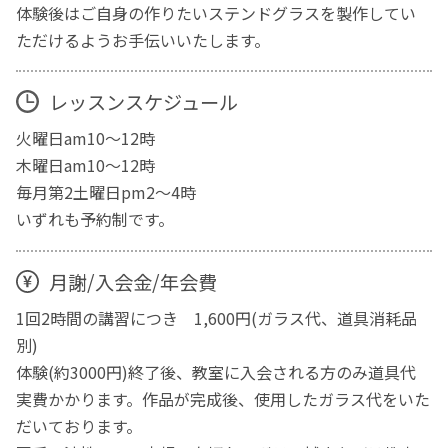
体験後はご自身の作りたいステンドグラスを製作してい
ただけるようお手伝いいたします。
レッスンスケジュール
火曜日am10～12時
木曜日am10～12時
毎月第2土曜日pm2～4時
いずれも予約制です。
月謝/入会金/年会費
1回2時間の講習につき 1,600円(ガラス代、道具消耗品
別)
体験(約3000円)終了後、教室に入会される方のみ道具代
実費かかります。作品が完成後、使用したガラス代をいた
だいております。