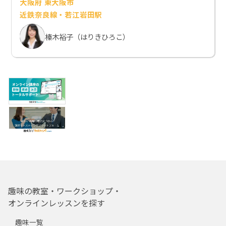
大阪府 東大阪市
近鉄奈良線・若江岩田駅
榛木裕子（はりきひろこ）
趣味の教室・ワークショップ・
オンラインレッスンを探す
趣味一覧