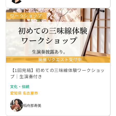
ワークショップ
開催リクエスト受付中
【1回完結】初めての三味線体験ワークショッ
プ｜生演奏付き
文化・伝統
愛知県 名古屋市
稻舟那寿美