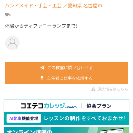
ハンドメイド・手芸・工芸
／愛知県 名古屋市
0
体験からティファニーランプまで!
この教室に問い合わせる
主催者に仕事を依頼する
違反報告はこちら