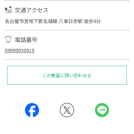
交通アクセス
名古屋市営地下鉄名城線 八事日赤駅 徒歩4分
電話番号
09099030919
この教室に問い合わせる