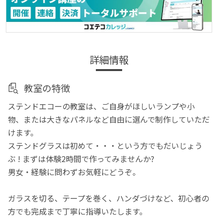
詳細情報
教室の特徴
ステンドエコーの教室は、ご自身がほしいランプや小
物、または大きなパネルなど自由に選んで制作していただ
けます。
ステンドグラスは初めて・・・という方でもだいじょう
ぶ ! まずは体験2時間で作ってみませんか?
男女・経験に問わずお気軽にどうぞ。
ガラスを切る、テープを巻く、ハンダづけなど、初心者の
方でも完成まで丁寧に指導いたします。