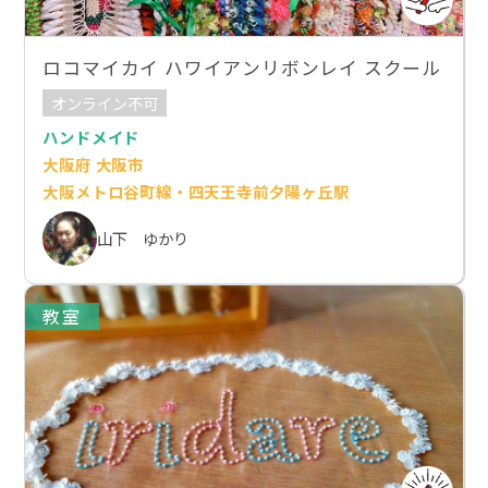
ロコマイカイ ハワイアンリボンレイ スクール
オンライン不可
ハンドメイド
大阪府 大阪市
大阪メトロ谷町線・四天王寺前夕陽ヶ丘駅
山下 ゆかり
教室