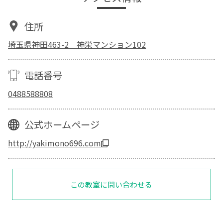
住所
埼玉県神田463-2 神栄マンション102
電話番号
0488588808
公式ホームページ
http://yakimono696.com
この教室に問い合わせる