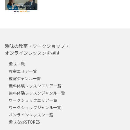
趣味の教室・ワークショップ・
オンラインレッスンを探す
趣味一覧
教室エリア一覧
教室ジャンル一覧
無料体験レッスンエリア一覧
無料体験レッスンジャンル一覧
ワークショップエリア一覧
ワークショップジャンル一覧
オンラインレッスン一覧
趣味なびSTORES