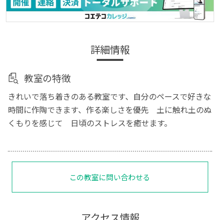
詳細情報
教室の特徴
きれいで落ち着きのある教室です、自分のペースで好きな
時間に作陶できます、作る楽しさを優先 土に触れ土のぬ
くもりを感じて 日頃のストレスを癒せます。
この教室に問い合わせる
アクセス情報