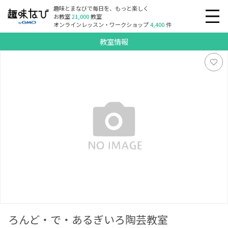
趣味とまなびで毎日を、もっと楽しく
お教室
21,000
教室
オンラインレッスン・ワークショップ
4,400
件
教室情報
ろんど・で・あるぎいろ陶芸教室
ろんど・で・あるぎいろ陶芸教室