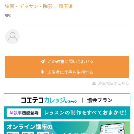
絵画・デッサン・陶芸
／埼玉県
0
この教室に問い合わせる
主催者に仕事を依頼する
違反報告はこちら