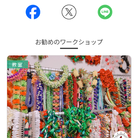
お勧めのワークショップ
教室