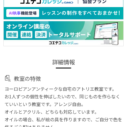
詳細情報
教室の特徴
ヨーロピアンアンティークな自宅のアトリエ教室です。
お1人ずつの個性を伸ばしたいので、同じものを作らなく
ていいという教室です。アレンジ自由。
オイルとアクリル、どちらも対応しています。
オイルの場合、私が絵の具を作りますので、ご自分で色を