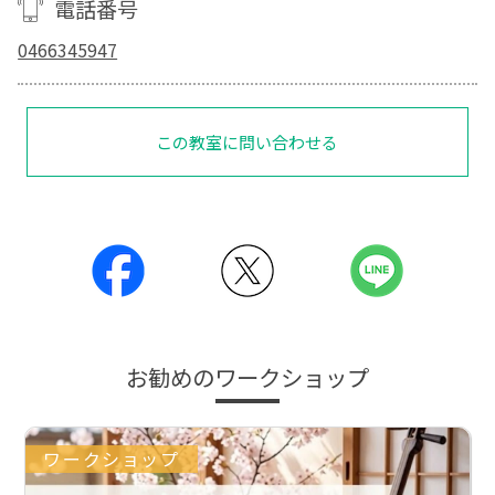
電話番号
0466345947
この教室に問い合わせる
お勧めのワークショップ
ワークショップ