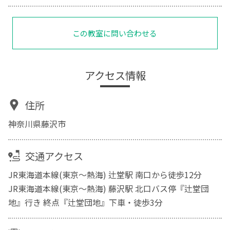
この教室に問い合わせる
アクセス情報
住所
神奈川県藤沢市
交通アクセス
JR東海道本線(東京～熱海) 辻堂駅 南口から徒歩12分
JR東海道本線(東京～熱海) 藤沢駅 北口バス停『辻堂団
地』行き 終点『辻堂団地』下車・徒歩3分