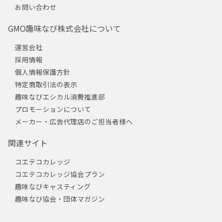
お問い合わせ
GMO趣味なび株式会社について
運営会社
採用情報
個人情報保護方針
特定商取引法の表示
趣味なびエシカル消費推進部
プロモーションについて
メーカー・広告代理店のご担当者様へ
関連サイト
コエテコカレッジ
コエテコカレッジ協会プラン
趣味なびキャスティング
趣味なび協会・団体マガジン