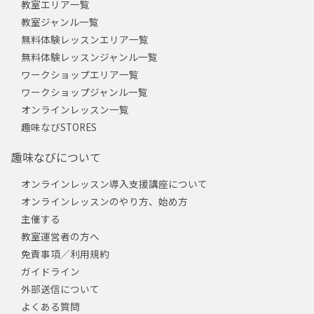
教室エリア一覧
教室ジャンル一覧
無料体験レッスンエリア一覧
無料体験レッスンジャンル一覧
ワークショップエリア一覧
ワークショップジャンル一覧
オンラインレッスン一覧
趣味なびSTORES
趣味なびについて
オンラインレッスン導入支援講座について
オンラインレッスンのやり方、始め方
主催する
教室運営者の方へ
免責事項／利用規約
ガイドライン
外部送信について
よくある質問