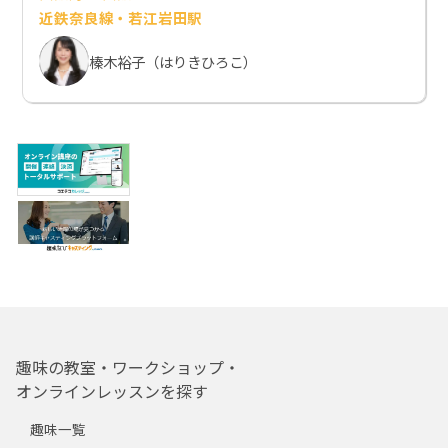
近鉄奈良線・若江岩田駅
榛木裕子（はりきひろこ）
趣味の教室・ワークショップ・
オンラインレッスンを探す
趣味一覧