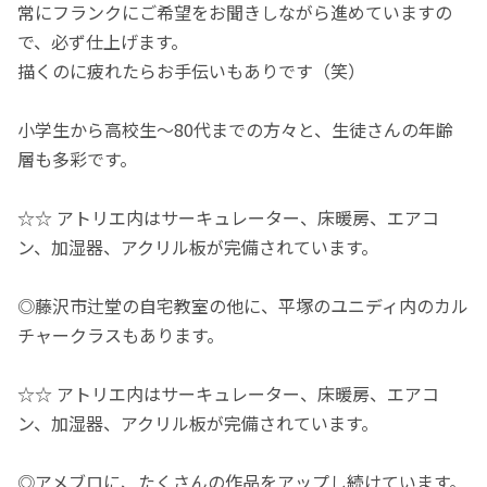
常にフランクにご希望をお聞きしながら進めていますの
で、必ず仕上げます。
描くのに疲れたらお手伝いもありです（笑）
小学生から高校生〜80代までの方々と、生徒さんの年齢
層も多彩です。
☆☆ アトリエ内はサーキュレーター、床暖房、エアコ
ン、加湿器、アクリル板が完備されています。
◎藤沢市辻堂の自宅教室の他に、平塚のユニディ内のカル
チャークラスもあります。
☆☆ アトリエ内はサーキュレーター、床暖房、エアコ
ン、加湿器、アクリル板が完備されています。
◎アメブロに、たくさんの作品をアップし続けています。