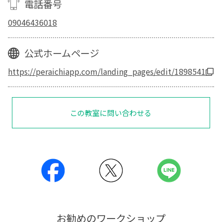
電話番号
09046436018
公式ホームページ
https://peraichiapp.com/landing_pages/edit/1898541
この教室に問い合わせる
お勧めのワークショップ