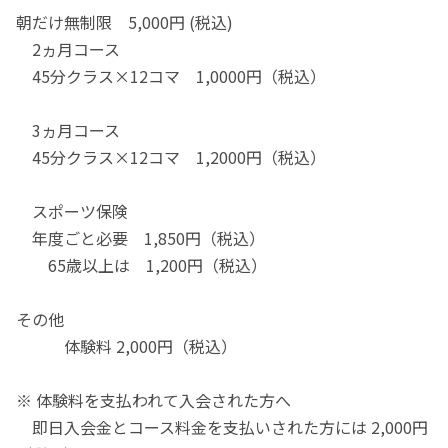
朝だけ無制限 5,000円 (税込)
2ヵ月コース
45分クラス×12コマ 1,0000円（税込）
3ヵ月コース
45分クラス×12コマ 1,2000円（税込）
スポーツ保険
年度ごと必要 1,850円（税込）
65歳以上は 1,200円（税込）
その他
体験料 2,000円（税込）
※ 体験料を支払われて入会された方へ
即日入会金とコース料金を支払いされた方には 2,000円