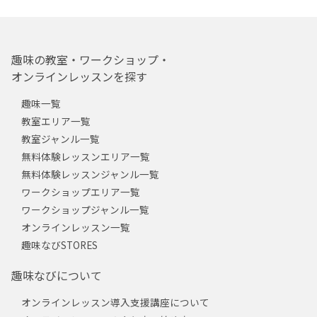
趣味の教室・ワークショップ・
オンラインレッスンを探す
趣味一覧
教室エリア一覧
教室ジャンル一覧
無料体験レッスンエリア一覧
無料体験レッスンジャンル一覧
ワークショップエリア一覧
ワークショップジャンル一覧
オンラインレッスン一覧
趣味なびSTORES
趣味なびについて
オンラインレッスン導入支援講座について