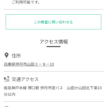
ご利用可能です。
この教室に問い合わせる
アクセス情報
住所
兵庫県伊丹市山田３－９－10
交通アクセス
阪急神戸本線 塚口駅 伊丹市営バス 山田か山田北下車10
分以内