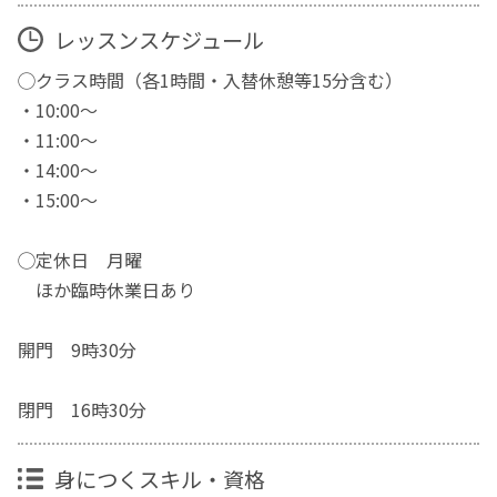
レッスンスケジュール
◯クラス時間（各1時間・入替休憩等15分含む）
・10:00〜
・11:00〜
・14:00〜
・15:00〜
◯定休日 月曜
ほか臨時休業日あり
開門 9時30分
閉門 16時30分
身につくスキル・資格