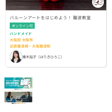
バルーンアートをはじめよう！ 難波教室
オンライン可
ハンドメイド
大阪府 大阪市
近鉄難波線・大阪難波駅
榛木裕子（はりきひろこ）