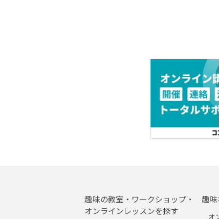
趣味の教室・ワークショップ・
趣味
オンラインレッスンを探す
オ