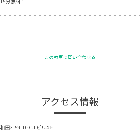
15分無料！
この教室に問い合わせる
アクセス情報
3-59-10 C.Tビル4Ｆ