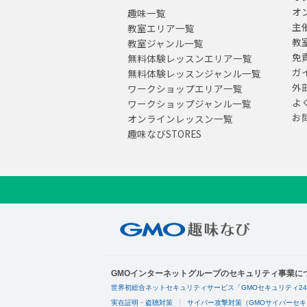
オ
趣味一覧
主
教室エリア一覧
教
教室ジャンル一覧
免
無料体験レッスンエリア一覧
ガ
無料体験レッスンジャンル一覧
外
ワークショップエリア一覧
よ
ワークショップジャンル一覧
お
オンラインレッスン一覧
趣味なびSTORES