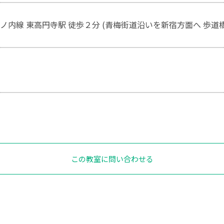
ノ内線 東高円寺駅 徒歩２分 (青梅街道沿いを新宿方面へ 歩道
この教室に問い合わせる