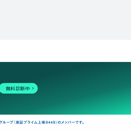
無料診断中