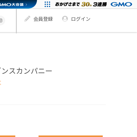
会員登録
ログイン
ダンスカンパニー
区