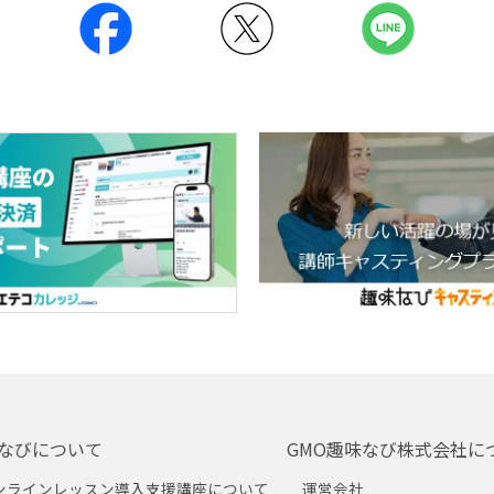
なびについて
GMO趣味なび株式会社に
ンラインレッスン導入支援講座について
運営会社