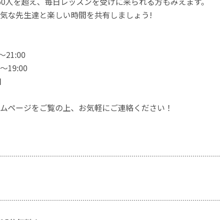
50人を超え、毎日レッスンを受けに来られる方もみえます。
気な先生達と楽しい時間を共有しましょう!
21:00
～19:00
日
ムページをご覧の上、お気軽にご連絡ください！