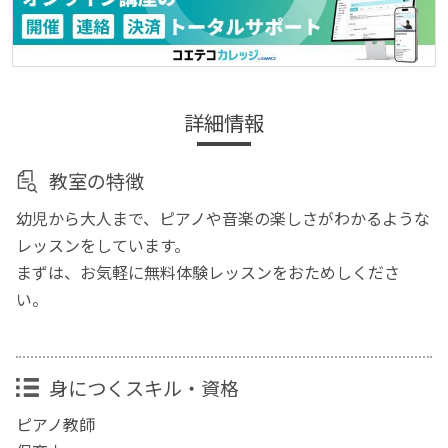
詳細情報
教室の特徴
幼児から大人まで、ピアノや音楽の楽しさがわかるような
レッスンをしています。
まずは、お気軽に無料体験レッスンをおためしくださ
い。
身につくスキル・資格
ピアノ教師