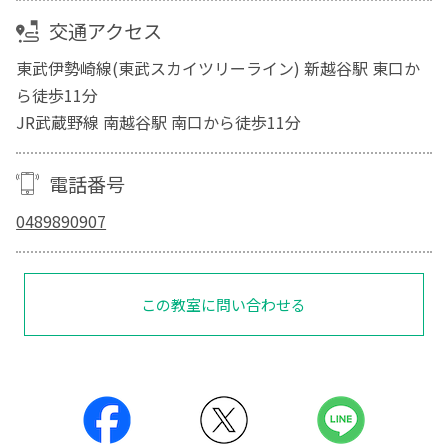
交通アクセス
東武伊勢崎線(東武スカイツリーライン) 新越谷駅 東口か
ら徒歩11分
JR武蔵野線 南越谷駅 南口から徒歩11分
電話番号
0489890907
この教室に問い合わせる