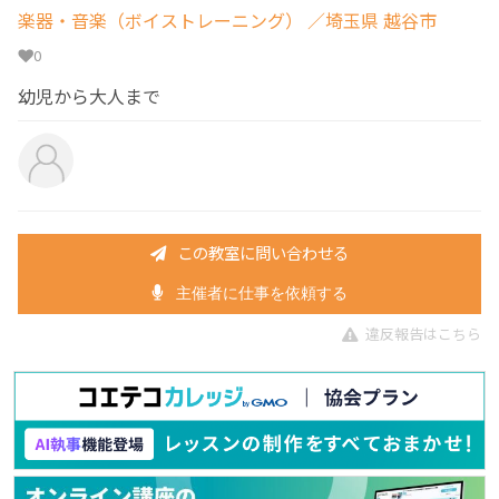
楽器・音楽（ボイストレーニング）
／埼玉県 越谷市
0
幼児から大人まで
この教室に問い合わせる
主催者に仕事を依頼する
違反報告はこちら