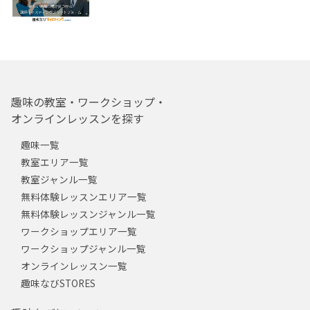
趣味の教室・ワークショップ・
オンラインレッスンを探す
趣味一覧
教室エリア一覧
教室ジャンル一覧
無料体験レッスンエリア一覧
無料体験レッスンジャンル一覧
ワークショップエリア一覧
ワークショップジャンル一覧
オンラインレッスン一覧
趣味なびSTORES