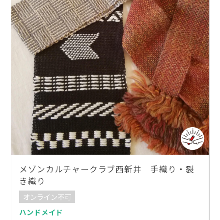
メゾンカルチャークラブ西新井 手織り・裂
き織り
オンライン不可
ハンドメイド