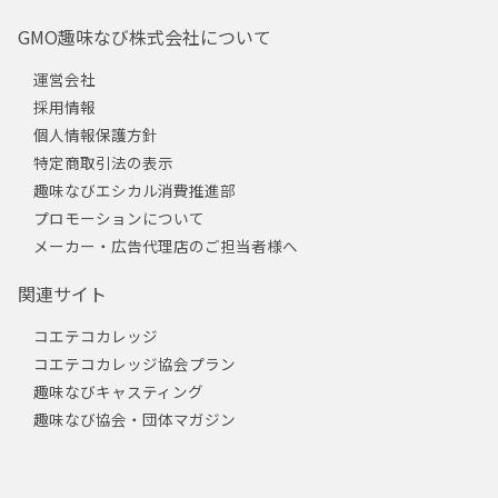
GMO趣味なび株式会社について
運営会社
採用情報
個人情報保護方針
特定商取引法の表示
趣味なびエシカル消費推進部
プロモーションについて
メーカー・広告代理店のご担当者様へ
関連サイト
コエテコカレッジ
コエテコカレッジ協会プラン
趣味なびキャスティング
趣味なび協会・団体マガジン