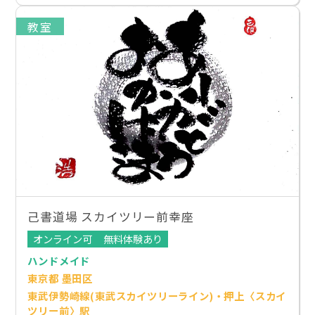
教室
己書道場 スカイツリー前幸座
オンライン可
無料体験あり
ハンドメイド
東京都 墨田区
東武伊勢崎線(東武スカイツリーライン)・押上〈スカイ
ツリー前〉駅