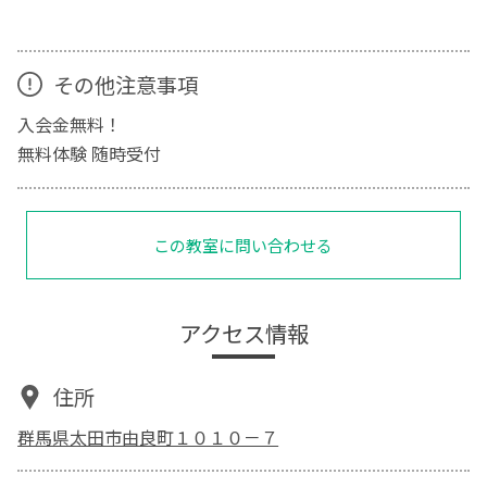
その他注意事項
入会金無料！
無料体験 随時受付
この教室に問い合わせる
アクセス情報
住所
群馬県太田市由良町１０１０－７