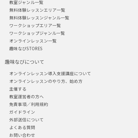
教室ジャンル一覧
無料体験レッスンエリア一覧
無料体験レッスンジャンル一覧
ワークショップエリア一覧
ワークショップジャンル一覧
オンラインレッスン一覧
趣味なびSTORES
趣味なびについて
オンラインレッスン導入支援講座について
オンラインレッスンのやり方、始め方
主催する
教室運営者の方へ
免責事項／利用規約
ガイドライン
外部送信について
よくある質問
お問い合わせ