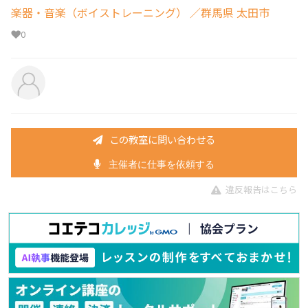
楽器・音楽（ボイストレーニング）
／群馬県 太田市
0
この教室に問い合わせる
主催者に仕事を依頼する
違反報告はこちら