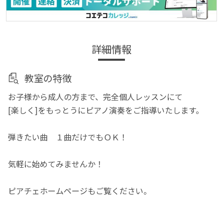
詳細情報
教室の特徴
お子様から成人の方まで、完全個人レッスンにて
[楽しく]をもっとうにピアノ演奏をご指導いたします。
弾きたい曲 １曲だけでもＯＫ！
気軽に始めてみませんか！
ピアチェホームページもご覧ください。