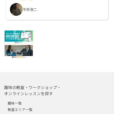
平井浩二
趣味の教室・ワークショップ・
オンラインレッスンを探す
趣味一覧
教室エリア一覧