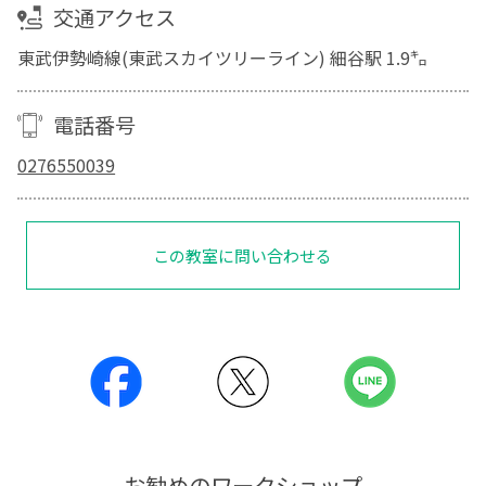
交通アクセス
東武伊勢崎線(東武スカイツリーライン) 細谷駅 1.9㌔
電話番号
0276550039
この教室に問い合わせる
お勧めのワークショップ