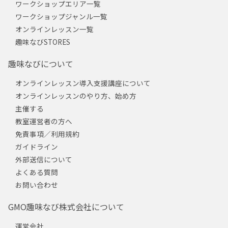
ワークショップエリア一覧
ワークショップジャンル一覧
オンラインレッスン一覧
趣味なびSTORES
趣味なびについて
オンラインレッスン導入支援講座について
オンラインレッスンのやり方、始め方
主催する
教室運営者の方へ
免責事項／利用規約
ガイドライン
外部送信について
よくある質問
お問い合わせ
GMO趣味なび株式会社について
運営会社