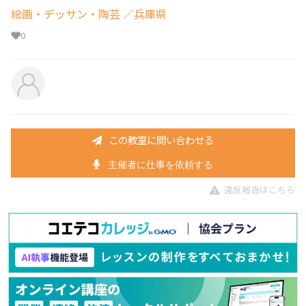
絵画・デッサン・陶芸
／兵庫県
0
この教室に問い合わせる
主催者に仕事を依頼する
違反報告はこちら