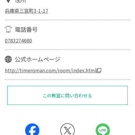
兵庫県三宮町3-1-17
電話番号
0783274680
公式ホームページ
http://timeroman.com/room/index.html
この教室に問い合わせる