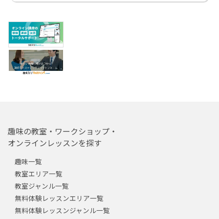
趣味の教室・ワークショップ・
オンラインレッスンを探す
趣味一覧
教室エリア一覧
教室ジャンル一覧
無料体験レッスンエリア一覧
無料体験レッスンジャンル一覧