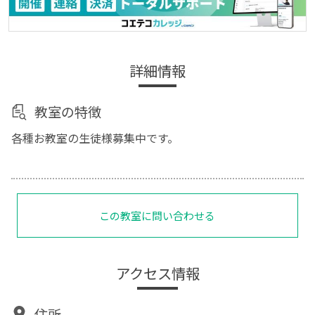
詳細情報
教室の特徴
各種お教室の生徒様募集中です。
この教室に問い合わせる
アクセス情報
住所