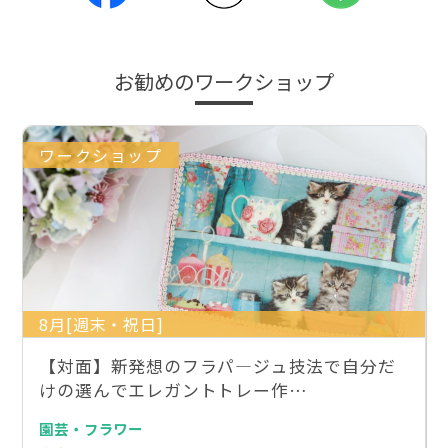
お勧めのワークショップ
ワークショップ
8月[週末・祝日]
【対面】新発想のフラパ―ジュ技法で自分だ
けの選んでエレガントトレー作…
園芸・フラワー