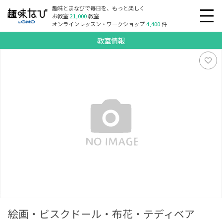
趣味とまなびで毎日を、もっと楽しく
お教室
21,000
教室
オンラインレッスン・ワークショップ
4,400
件
教室情報
絵画・ビスクドール・布花・テディベア
絵画・ビスクドール・布花・テディベア