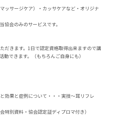
マッサージケア）・カッサケアなど・オリジナ
当協会のみのサービスです。
ただきます。1日で認定資格取得出来ますので講
活動できます。（もちろんご自身にも）
と効果と症例について・・・実技～耳リフレ
会特別資料・協会認定証ディプロマ付き）