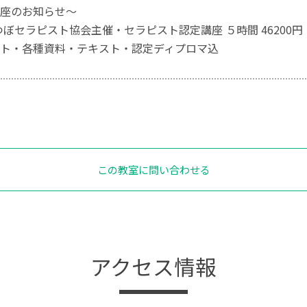
座のお知らせ～
耳つぼセラピスト協会主催・セラピスト認定講座 ５時間 46200円
ト・各種資料・テキスト・認定ディプロマ込
この教室に問い合わせる
アクセス情報