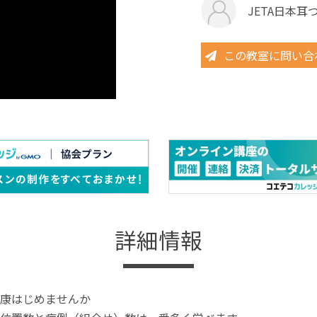
JETA日本
この教室に問い合
詳細情報
康はじめませんか