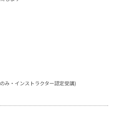
のみ・インストラクター認定受講)