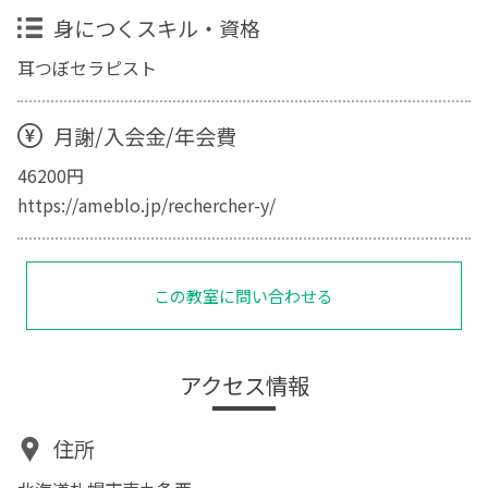
身につくスキル・資格
耳つぼセラピスト
月謝/入会金/年会費
46200円
https://ameblo.jp/rechercher-y/
この教室に問い合わせる
アクセス情報
住所