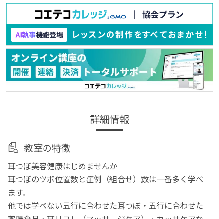
詳細情報
教室の特徴
耳つぼ美容健康はじめませんか
耳つぼのツボ位置数と症例（組合せ）数は一番多く学べ
ます。
他では学べない五行に合わせた耳つぼ・五行に合わせた
薬膳食品・耳リフレ（マッサージケア）・カッサケアな