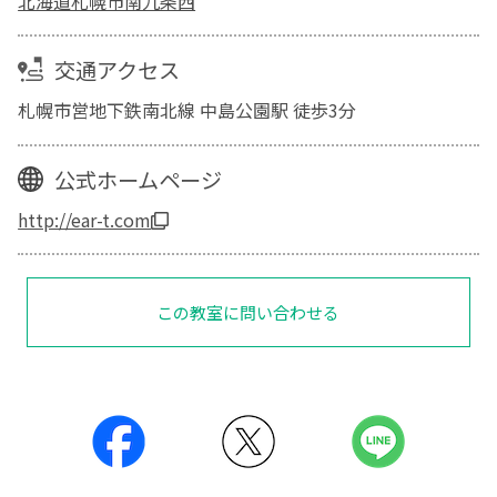
北海道札幌市南九条西
交通アクセス
札幌市営地下鉄南北線 中島公園駅 徒歩3分
公式ホームページ
http://ear-t.com
この教室に問い合わせる