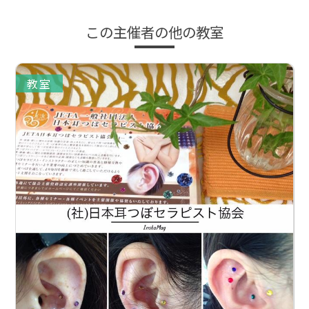
この主催者の他の教室
教室