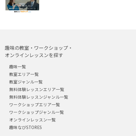
趣味の教室・ワークショップ・
オンラインレッスンを探す
趣味一覧
教室エリア一覧
教室ジャンル一覧
無料体験レッスンエリア一覧
無料体験レッスンジャンル一覧
ワークショップエリア一覧
ワークショップジャンル一覧
オンラインレッスン一覧
趣味なびSTORES