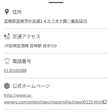
住所
宮崎県宮崎市中央通3-4 カラオケ館一番街店内
交通アクセス
JR宮崎空港線 宮崎駅 徒歩5分
電話番号
0120169288
公式ホームページ
http://www.us-
owners.com/onten/class/classprofile/class00223.html