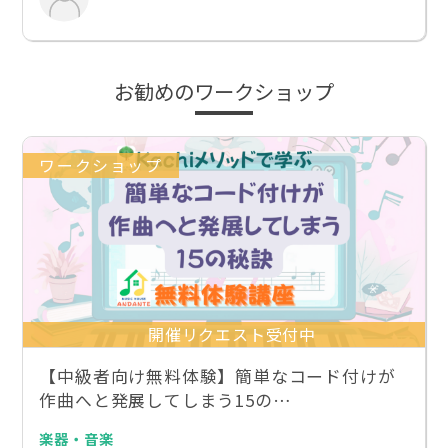
お勧めのワークショップ
ワークショップ
開催リクエスト受付中
【中級者向け無料体験】簡単なコード付けが
作曲へと発展してしまう15の…
楽器・音楽