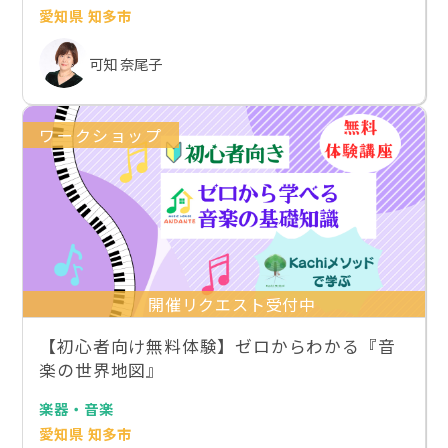
愛知県 知多市
可知 奈尾子
ワークショップ
開催リクエスト受付中
【初心者向け無料体験】ゼロからわかる『音
楽の世界地図』
楽器・音楽
愛知県 知多市