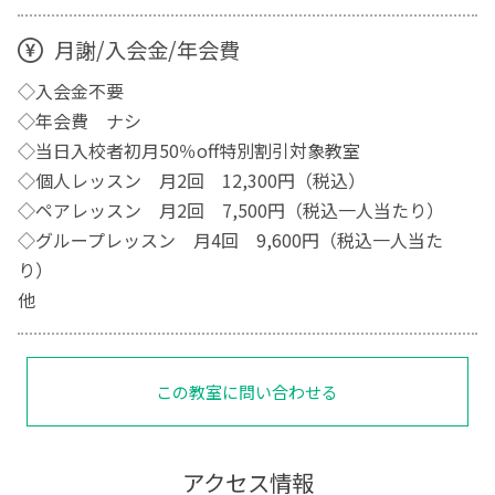
月謝/入会金/年会費
◇入会金不要
◇年会費 ナシ
◇当日入校者初月50％off特別割引対象教室
◇個人レッスン 月2回 12,300円（税込）
◇ペアレッスン 月2回 7,500円（税込一人当たり）
◇グループレッスン 月4回 9,600円（税込一人当た
り）
他
この教室に問い合わせる
アクセス情報