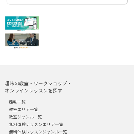
趣味の教室・ワークショップ・
オンラインレッスンを探す
趣味一覧
教室エリア一覧
教室ジャンル一覧
無料体験レッスンエリア一覧
無料体験レッスンジャンル一覧