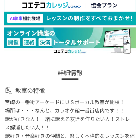
詳細情報
教室の特徴
宮崎の一番街アーケードにＵＳボーカル教室が開校！
場所は・・・なんと、カラオケ館一番街店内です！！
歌が好きな人！一緒に歌える友達を作りたい人！ストレ
ス解消したい人！！
歌好き・音楽好きの仲間と、楽しく本格的なレッスンを体