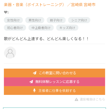
楽器・音楽（ボイストレーニング）
／宮崎県 宮崎市
1
女性向け
男性向け
親子向け
シニア向け
初心者向け
中上級者向け
キッズ向け
歌がどんどん上達する、どんどん楽しくなる！！
この教室に問い合わせる
無料体験レッスンに応募する
主催者に仕事を依頼する
違反報告はこちら