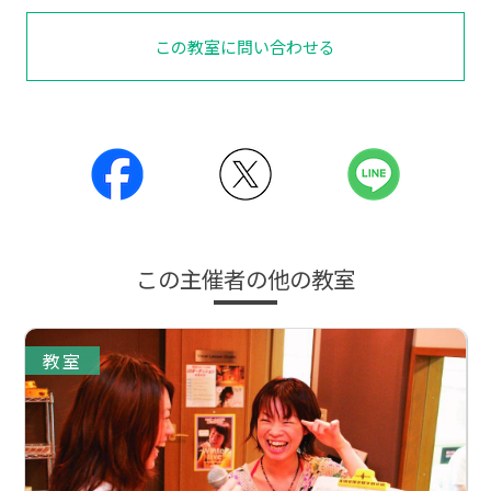
この教室に問い合わせる
この主催者の他の教室
教室