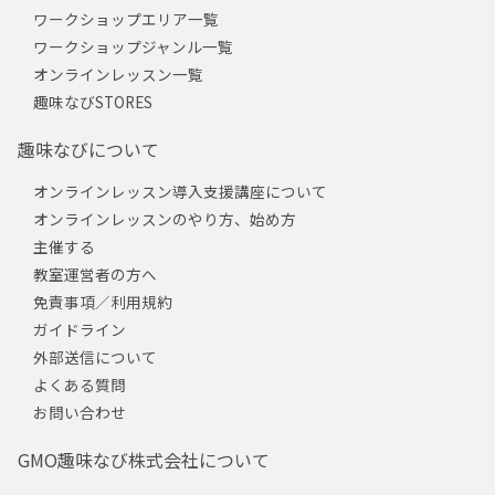
ワークショップエリア一覧
ワークショップジャンル一覧
オンラインレッスン一覧
趣味なびSTORES
趣味なびについて
オンラインレッスン導入支援講座について
オンラインレッスンのやり方、始め方
主催する
教室運営者の方へ
免責事項／利用規約
ガイドライン
外部送信について
よくある質問
お問い合わせ
GMO趣味なび株式会社について