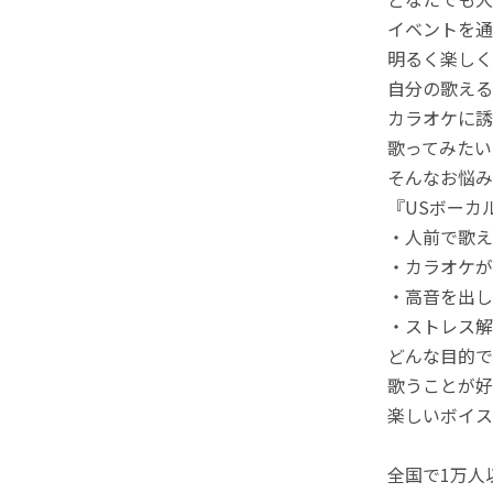
イベントを通
明るく楽しく
自分の歌える
カラオケに誘
歌ってみたい
そんなお悩み
『USボーカ
・人前で歌え
・カラオケが
・高音を出し
・ストレス解
どんな目的で
歌うことが好
楽しいボイス
全国で1万人