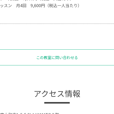
ッスン 月4回 9,600円（税込一人当たり）
この教室に問い合わせる
アクセス情報