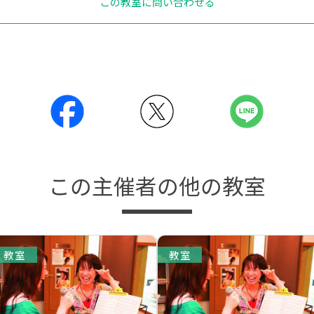
この教室に問い合わせる
この主催者の他の教室
教室
教室