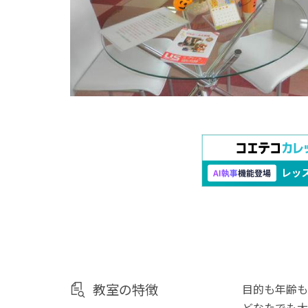
教室の特徴
目的も年齢も
どなたでも大