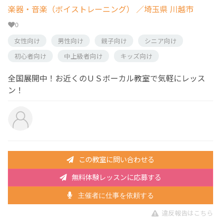
楽器・音楽（ボイストレーニング）
／埼玉県 川越市
0
女性向け
男性向け
親子向け
シニア向け
初心者向け
中上級者向け
キッズ向け
全国展開中！お近くのＵＳボーカル教室で気軽にレッス
ン！
この教室に問い合わせる
無料体験レッスンに応募する
主催者に仕事を依頼する
違反報告はこちら