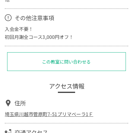
その他注意事項
入会金不要！
初回月謝全コース3,000円オフ！
この教室に問い合わせる
アクセス情報
住所
埼玉県川越市菅原町7-51プリマベーラ1Ｆ
交通アクセス