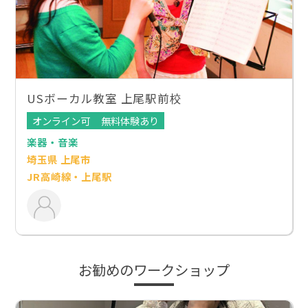
USボーカル教室 上尾駅前校
オンライン可
無料体験あり
楽器・音楽
埼玉県 上尾市
JR高崎線・上尾駅
お勧めのワークショップ