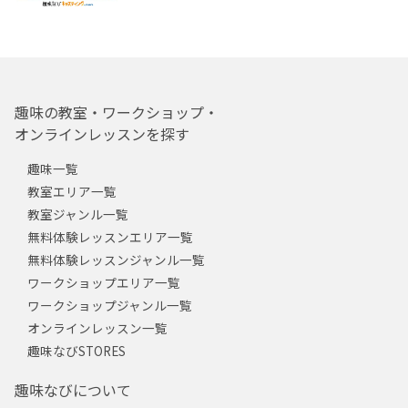
趣味の教室・ワークショップ・
オンラインレッスンを探す
趣味一覧
教室エリア一覧
教室ジャンル一覧
無料体験レッスンエリア一覧
無料体験レッスンジャンル一覧
ワークショップエリア一覧
ワークショップジャンル一覧
オンラインレッスン一覧
趣味なびSTORES
趣味なびについて