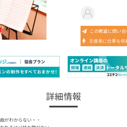
この教室に問い合
主催者に仕事を依
詳細情報
曲がわからない・・