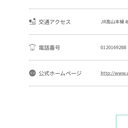
交通アクセス
JR高山本線 
電話番号
0120169288
公式ホームページ
http://www.u