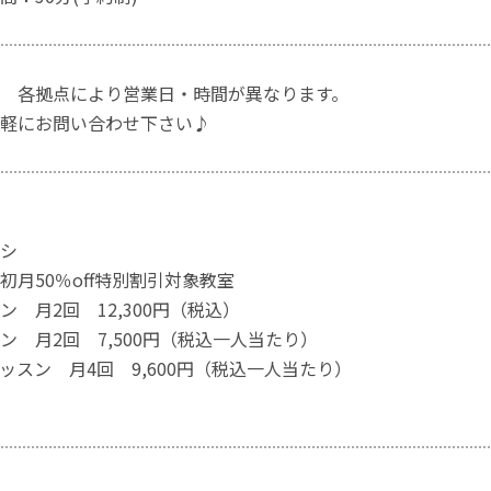
 各拠点により営業日・時間が異なります。
軽にお問い合わせ下さい♪
シ
初月50％off特別割引対象教室
 月2回 12,300円（税込）
ン 月2回 7,500円（税込一人当たり）
ッスン 月4回 9,600円（税込一人当たり）