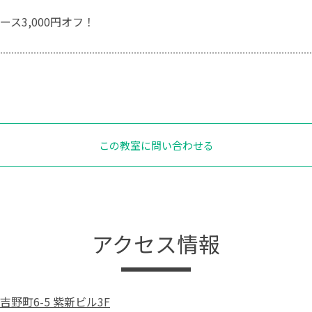
ス3,000円オフ！
この教室に問い合わせる
アクセス情報
野町6-5 紫新ビル3F