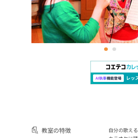
教室の特徴
自分の歌える