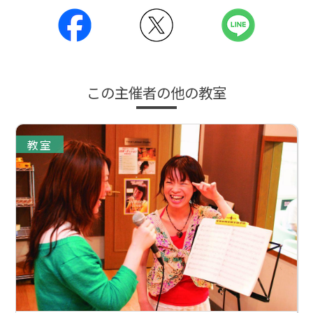
この主催者の他の教室
教室