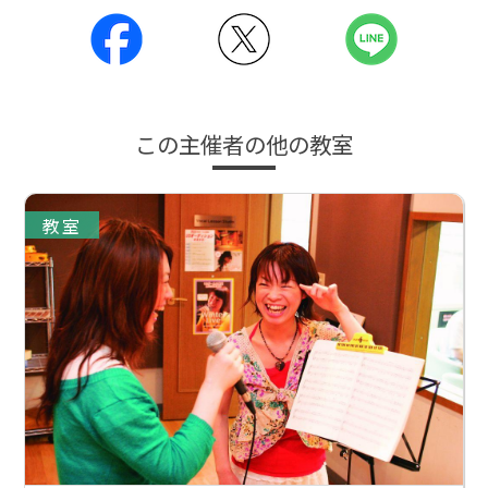
この主催者の他の教室
教室