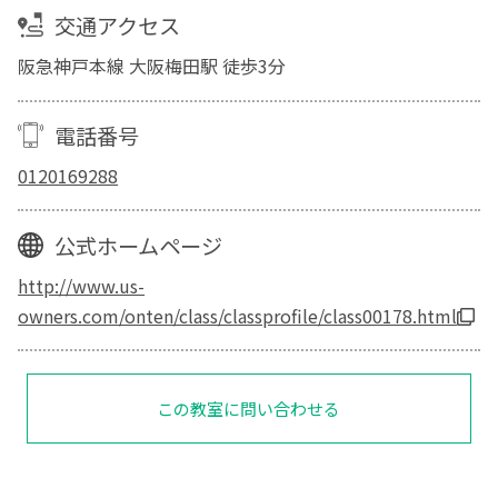
交通アクセス
阪急神戸本線 大阪梅田駅 徒歩3分
電話番号
0120169288
公式ホームページ
http://www.us-
owners.com/onten/class/classprofile/class00178.html
この教室に問い合わせる