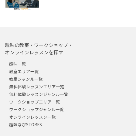
趣味の教室・ワークショップ・
オンラインレッスンを探す
趣味一覧
教室エリア一覧
教室ジャンル一覧
無料体験レッスンエリア一覧
無料体験レッスンジャンル一覧
ワークショップエリア一覧
ワークショップジャンル一覧
オンラインレッスン一覧
趣味なびSTORES