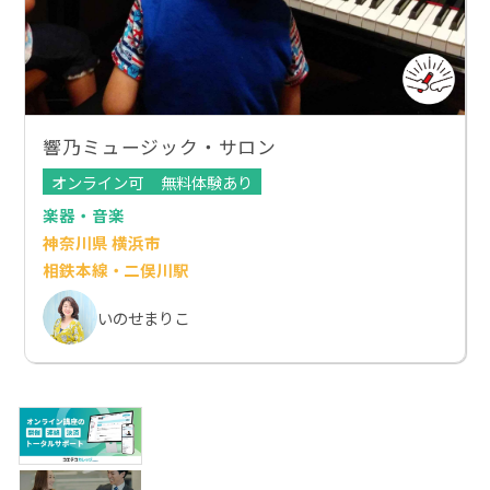
響乃ミュージック・サロン
オンライン可
無料体験あり
楽器・音楽
神奈川県 横浜市
相鉄本線・二俣川駅
いのせまりこ