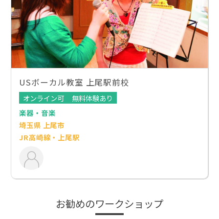
USボーカル教室 上尾駅前校
オンライン可
無料体験あり
楽器・音楽
埼玉県 上尾市
JR高崎線・上尾駅
お勧めのワークショップ