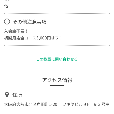
他
その他注意事項
入会金不要！
初回月謝全コース3,000円オフ！
この教室に問い合わせる
アクセス情報
住所
大阪府大阪市北区角田町1-20 フキヤビル９F ９３号室