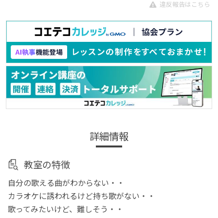
違反報告はこちら
詳細情報
教室の特徴
自分の歌える曲がわからない・・
カラオケに誘われるけど持ち歌がない・・
歌ってみたいけど、難しそう・・