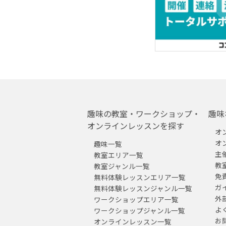
趣味の教室・ワークショップ・
趣味
オンラインレッスンを探す
オ
オ
趣味一覧
主
教室エリア一覧
教
教室ジャンル一覧
免
無料体験レッスンエリア一覧
ガ
無料体験レッスンジャンル一覧
外
ワークショップエリア一覧
よ
ワークショップジャンル一覧
お
オンラインレッスン一覧