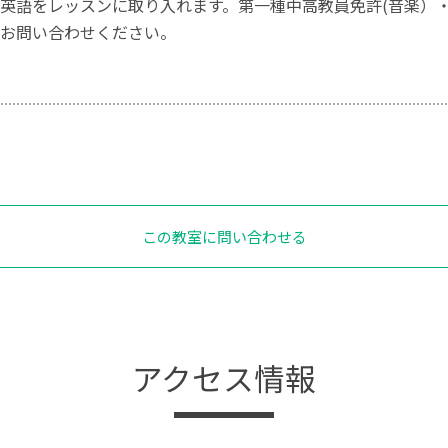
英語をレッスンに取り入れます。第一種中高教員免許(音楽）
お問い合わせください。
この教室に問い合わせる
アクセス情報