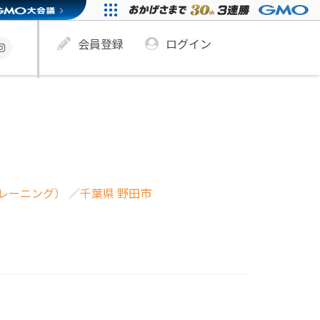
会員登録
ログイン
レーニング）
／千葉県 野田市