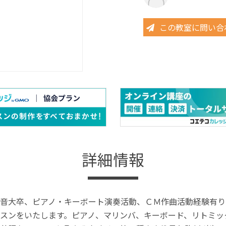
この教室に問い合
詳細情報
音大卒、ピアノ・キーボート演奏活動、ＣＭ作曲活動経験有り
スンをいたします。ピアノ、マリンバ、キーボード、リトミッ