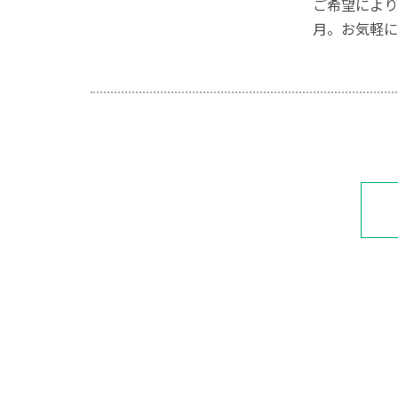
ご希望により
月。お気軽に