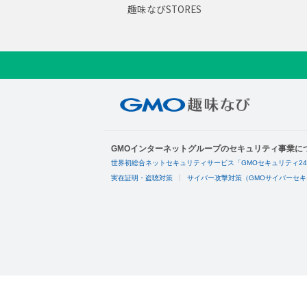
趣味なびSTORES