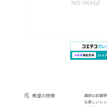
教室の特徴
講師は武蔵野
な楽しいレッ