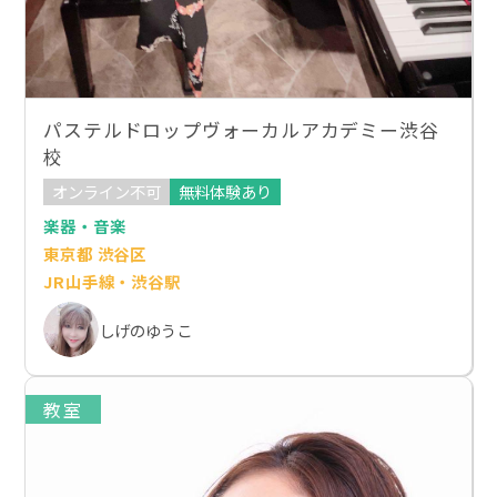
パステルドロップヴォーカルアカデミー渋谷
校
オンライン不可
無料体験あり
楽器・音楽
東京都 渋谷区
JR山手線・渋谷駅
しげのゆうこ
教室