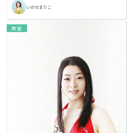
いのせまりこ
教室