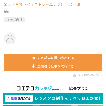
楽器・音楽（ボイストレーニング）
／埼玉県
0
キッズ向け
この教室に問い合わせる
主催者に仕事を依頼する
違反報告はこちら