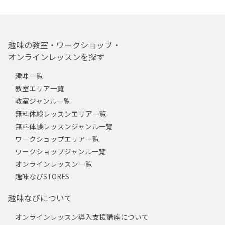
趣味の教室・ワークショップ・
オンラインレッスンを探す
趣味一覧
教室エリア一覧
教室ジャンル一覧
無料体験レッスンエリア一覧
無料体験レッスンジャンル一覧
ワークショップエリア一覧
ワークショップジャンル一覧
オンラインレッスン一覧
趣味なびSTORES
趣味なびについて
オンラインレッスン導入支援講座について