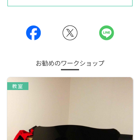
お勧めのワークショップ
教室