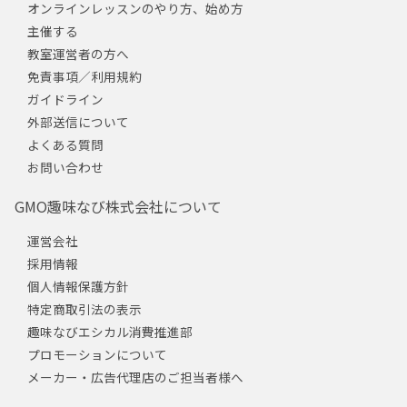
オンラインレッスンのやり方、始め方
主催する
教室運営者の方へ
免責事項／利用規約
ガイドライン
外部送信について
よくある質問
お問い合わせ
GMO趣味なび株式会社について
運営会社
採用情報
個人情報保護方針
特定商取引法の表示
趣味なびエシカル消費推進部
プロモーションについて
メーカー・広告代理店のご担当者様へ