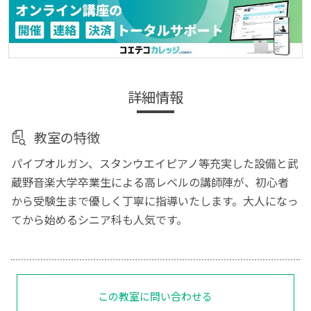
詳細情報
教室の特徴
パイプオルガン、スタンウエイピアノ等充実した設備と武
蔵野音楽大学卒業生による高レベルの講師陣が、初心者
から受験生まで優しく丁寧に指導いたします。大人になっ
てから始めるシニア科も人気です。
この教室に問い合わせる