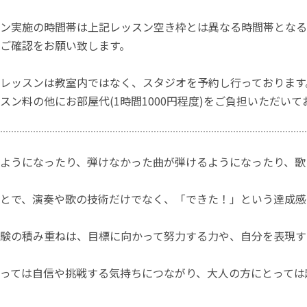
ン実施の時間帯は上記レッスン空き枠とは異なる時間帯となる
ご確認をお願い致します。
レッスンは教室内ではなく、スタジオを予約し行っております
スン料の他にお部屋代(1時間1000円程度)をご負担いただいて
ようになったり、弾けなかった曲が弾けるようになったり、歌
とで、演奏や歌の技術だけでなく、「できた！」という達成感
験の積み重ねは、目標に向かって努力する力や、自分を表現す
っては自信や挑戦する気持ちにつながり、大人の方にとっては