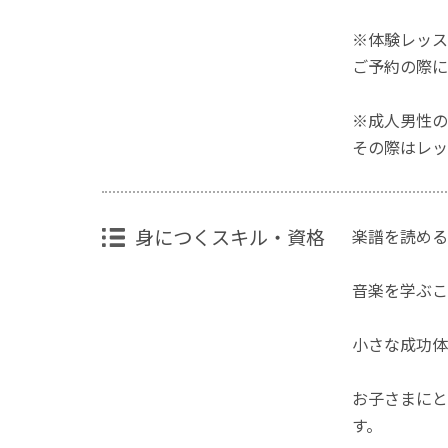
※体験レッス
ご予約の際に
※成人男性の
その際はレッ
身につくスキル・資格
楽譜を読める
音楽を学ぶこ
小さな成功体
お子さまにと
す。