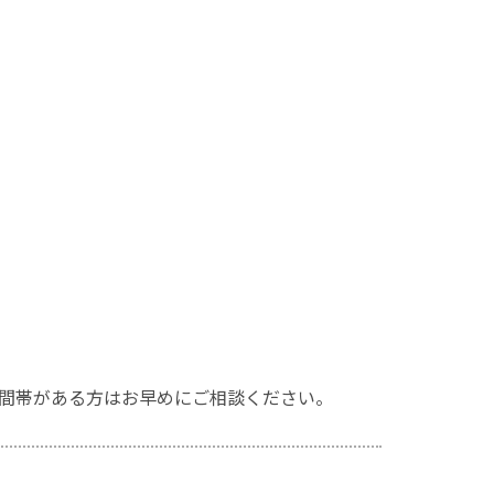
間帯がある方はお早めにご相談ください。