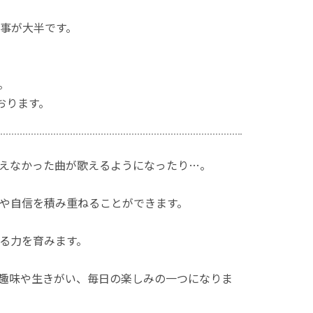
事が大半です。
。
おります。
えなかった曲が歌えるようになったり…。
や自信を積み重ねることができます。
る力を育みます。
趣味や生きがい、毎日の楽しみの一つになりま