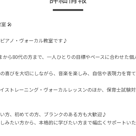
室 🎤
ピアノ・ヴォーカル教室です♪
まから80代の方まで、一人ひとりの目標やペースに合わせた個
の喜びを大切にしながら、音楽を楽しみ、自信や表現力を育て
イストレーニング・ヴォーカルレッスンのほか、保育士試験対
い方、初めての方、ブランクのある方も大歓迎♪
しみたい方から、本格的に学びたい方まで幅広くサポートいた