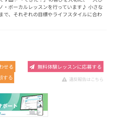
ノ・ボーカルレッスンを行っています♪ 小さな
まで、それぞれの目標やライフスタイルに合わ
わせる
無料体験レッスンに応募する
頼する
違反報告はこちら