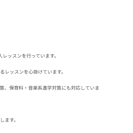
人レッスンを行っています。
るレッスンを心掛けています。
策、保育科・音楽系進学対策にも対応していま
します。