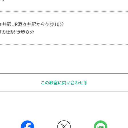
々井駅 JR酒々井駅から徒歩10分
津の杜駅 徒歩８分
この教室に問い合わせる