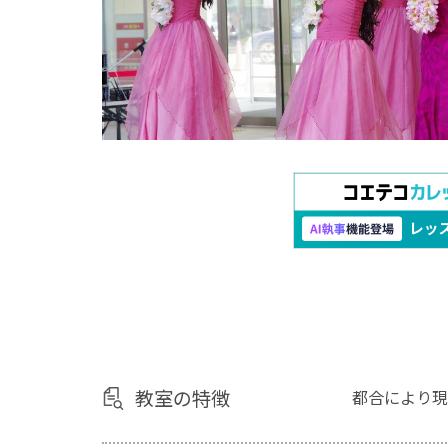
教室の特徴
都合により現