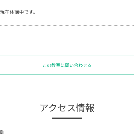
現在休講中です。
この教室に問い合わせる
アクセス情報
町