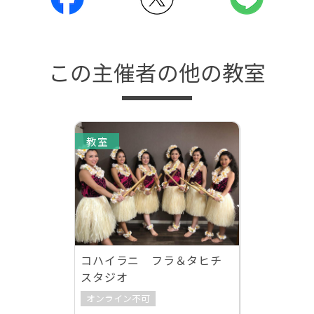
この主催者の他の教室
教室
コハイラニ フラ＆タヒチ
スタジオ
オンライン不可