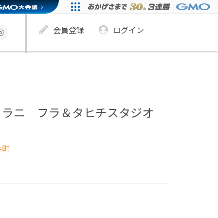
会員登録
ログイン
 ラニ フラ＆タヒチスタジオ
井町