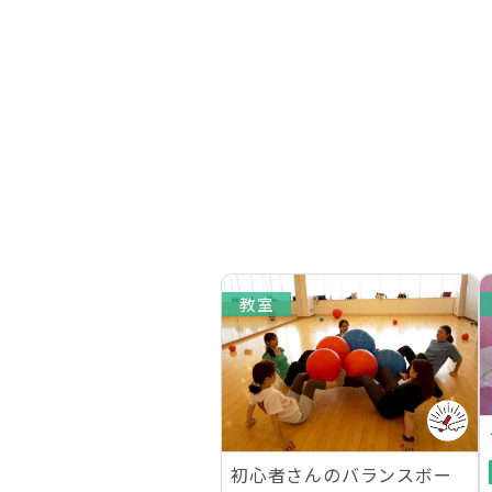
教室
初心者さんのバランスボー