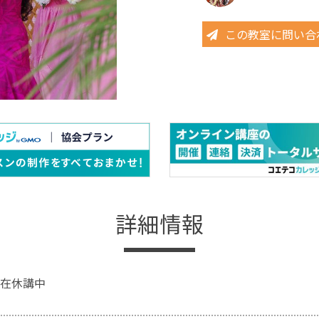
この教室に問い合
詳細情報
在休講中