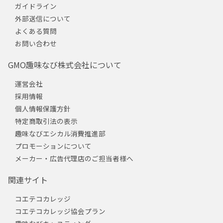
ガイドライン
外部送信について
よくある質問
お問い合わせ
GMO趣味なび株式会社について
運営会社
採用情報
個人情報保護方針
特定商取引法の表示
趣味なびエシカル消費推進部
プロモーションについて
メーカー・広告代理店のご担当者様へ
関連サイト
コエテコカレッジ
コエテコカレッジ協会プラン