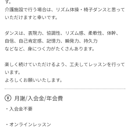
す。
介護施設で行う場合は、リズム体操・椅子ダンスと思って
いただけますと幸いです。
ダンスは、表現力、協調性、リズム感、柔軟性、体幹、
自信、自己肯定感、記憶力、瞬発力、持久力
などなど、身につく力がたくさんあります。
楽しく続けていただけるよう、工夫してレッスンを行って
います。
よろしくお願いいたします。
月謝/入会金/年会費
・入会金不要
・オンラインレッスン