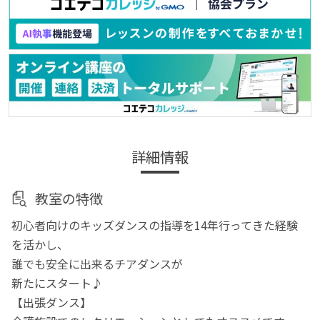
詳細情報
教室の特徴
初心者向けのキッズダンスの指導を14年行ってきた経験
を活かし、
誰でも安全に出来るチアダンスが
新たにスタート♪
【出張ダンス】