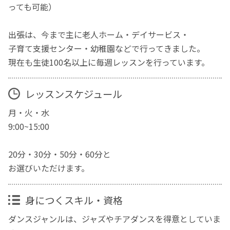
っても可能）
出張は、今まで主に老人ホーム・デイサービス・
子育て支援センター・幼稚園などで行ってきました。
現在も生徒100名以上に毎週レッスンを行っています。
レッスンスケジュール
月・火・水
9:00~15:00
20分・30分・50分・60分と
お選びいただけます。
身につくスキル・資格
ダンスジャンルは、ジャズやチアダンスを得意としていま