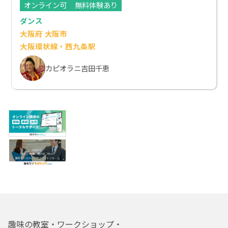
オンライン可
無料体験あり
ダンス
大阪府 大阪市
大阪環状線・西九条駅
カピオラニ吉田千恵
趣味の教室・ワークショップ・