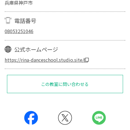
兵庫県神戸市
電話番号
08053251046
公式ホームページ
https://rina-danceschool.studio.site/
この教室に問い合わせる