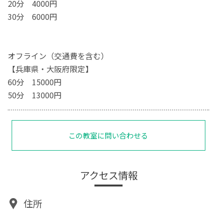
20分 4000円
30分 6000円
オフライン（交通費を含む）
【兵庫県・大阪府限定】
60分 15000円
50分 13000円
この教室に問い合わせる
アクセス情報
住所