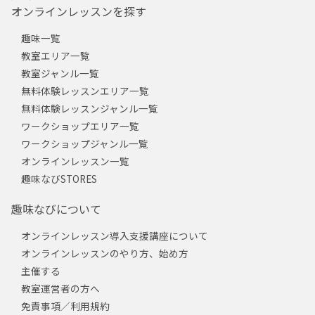
オンラインレッスンを探す
趣味一覧
教室エリア一覧
教室ジャンル一覧
無料体験レッスンエリア一覧
無料体験レッスンジャンル一覧
ワークショップエリア一覧
ワークショップジャンル一覧
オンラインレッスン一覧
趣味なびSTORES
趣味なびについて
オンラインレッスン導入支援講座について
オンラインレッスンのやり方、始め方
主催する
教室運営者の方へ
免責事項／利用規約