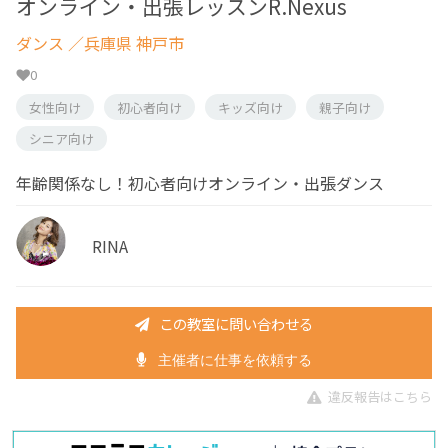
オンライン・出張レッスンR.Nexus
ダンス
／兵庫県 神戸市
0
女性向け
初心者向け
キッズ向け
親子向け
シニア向け
年齢関係なし！初心者向けオンライン・出張ダンス
RINA
この教室に問い合わせる
主催者に仕事を依頼する
違反報告はこちら