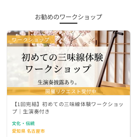
お勧めのワークショップ
ワークショップ
開催リクエスト受付中
【1回完結】初めての三味線体験ワークショッ
プ｜生演奏付き
文化・伝統
愛知県 名古屋市