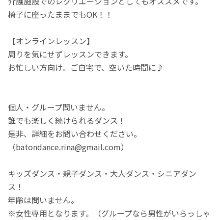
介護施設でのレクリエーションとしてもオススメです。
椅子に座ったままでもOK！！
【オンラインレッスン】
周りを気にせずレッスンできます。
お忙しい方向け。ご自宅で、空いた時間に♪
個人・グループ問いません。
誰でも楽しく続けられるダンス！
是非、詳細をお問い合わせください。
（batondance.rina@gmail.com）
キッズダンス・親子ダンス・大人ダンス・シニアダン
ス！
年齢は問いません。
※女性専用となります。（グループなら男性がいらっしゃ