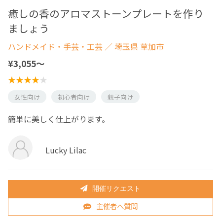
癒しの香のアロマストーンプレートを作り
ましょう
ハンドメイド・手芸・工芸
／ 埼玉県 草加市
¥3,055〜
女性向け
初心者向け
親子向け
簡単に美しく仕上がります。
Lucky Lilac
開催リクエスト
主催者へ質問