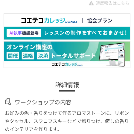
違反報告はこちら
詳細情報
ワークショップの内容
お好みの色・香りをつけて作るアロマストーンに、リボン
やタッセル、スワロフスキーなどで飾りつけ、癒しの香り
のインテリアを作ります。