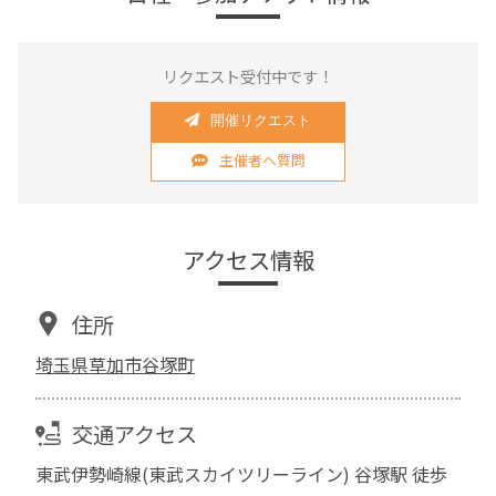
リクエスト受付中です！
開催リクエスト
主催者へ質問
アクセス情報
住所
埼玉県草加市谷塚町
交通アクセス
東武伊勢崎線(東武スカイツリーライン) 谷塚駅 徒歩