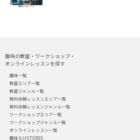
趣味の教室・ワークショップ・
オンラインレッスンを探す
趣味一覧
教室エリア一覧
教室ジャンル一覧
無料体験レッスンエリア一覧
無料体験レッスンジャンル一覧
ワークショップエリア一覧
ワークショップジャンル一覧
オンラインレッスン一覧
趣味なびSTORES