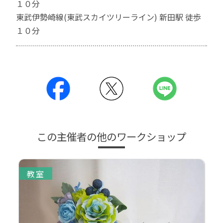
１０分
東武伊勢崎線(東武スカイツリーライン) 新田駅 徒歩
１０分
この主催者の他のワークショップ
教室