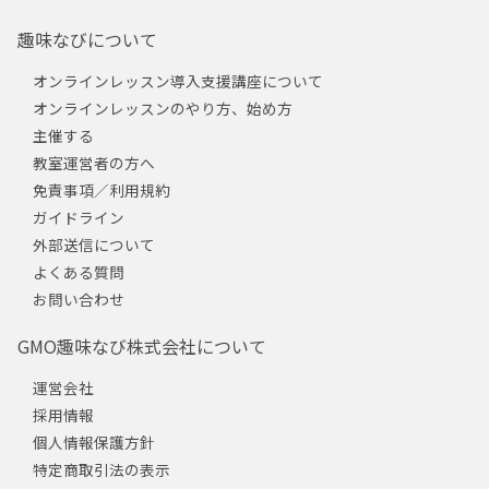
趣味なびについて
オンラインレッスン導入支援講座について
オンラインレッスンのやり方、始め方
主催する
教室運営者の方へ
免責事項／利用規約
ガイドライン
外部送信について
よくある質問
お問い合わせ
GMO趣味なび株式会社について
運営会社
採用情報
個人情報保護方針
特定商取引法の表示