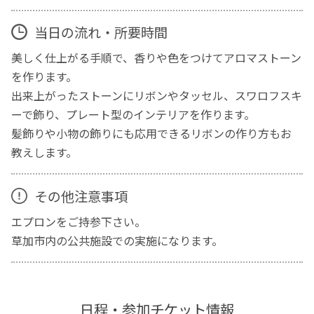
当日の流れ・所要時間
美しく仕上がる手順で、香りや色をつけてアロマストーン
を作ります。
出来上がったストーンにリボンやタッセル、スワロフスキ
ーで飾り、プレート型のインテリアを作ります。
髪飾りや小物の飾りにも応用できるリボンの作り方もお
教えします。
その他注意事項
エプロンをご持参下さい。
草加市内の公共施設での実施になります。
日程・参加チケット情報