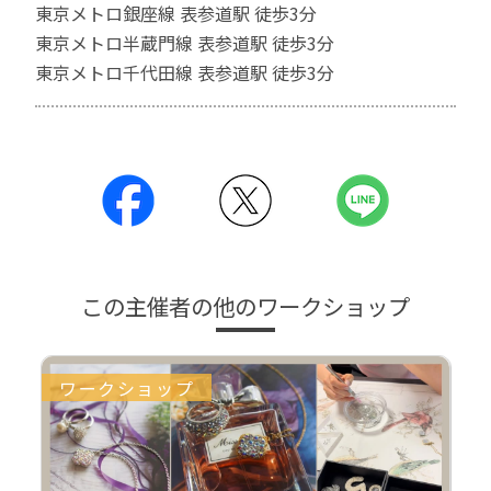
東京メトロ銀座線 表参道駅 徒歩3分
東京メトロ半蔵門線 表参道駅 徒歩3分
東京メトロ千代田線 表参道駅 徒歩3分
この主催者の他のワークショップ
ワークショップ