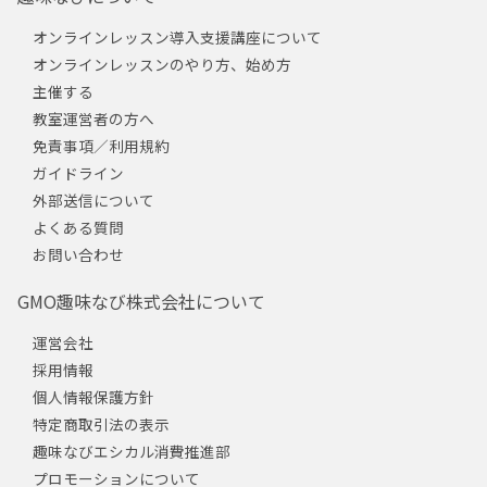
オンラインレッスン導入支援講座について
オンラインレッスンのやり方、始め方
主催する
教室運営者の方へ
免責事項／利用規約
ガイドライン
外部送信について
よくある質問
お問い合わせ
GMO趣味なび株式会社について
運営会社
採用情報
個人情報保護方針
特定商取引法の表示
趣味なびエシカル消費推進部
プロモーションについて