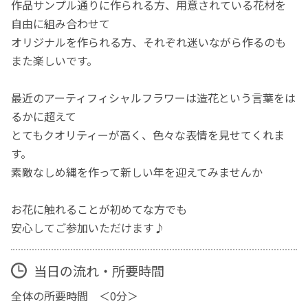
作品サンプル通りに作られる方、用意されている花材を
自由に組み合わせて
オリジナルを作られる方、それぞれ迷いながら作るのも
また楽しいです。
最近のアーティフィシャルフラワーは造花という言葉をは
るかに超えて
とてもクオリティーが高く、色々な表情を見せてくれま
す。
素敵なしめ縄を作って新しい年を迎えてみませんか
お花に触れることが初めてな方でも
安心してご参加いただけます♪
当日の流れ・所要時間
全体の所要時間 ＜0分＞