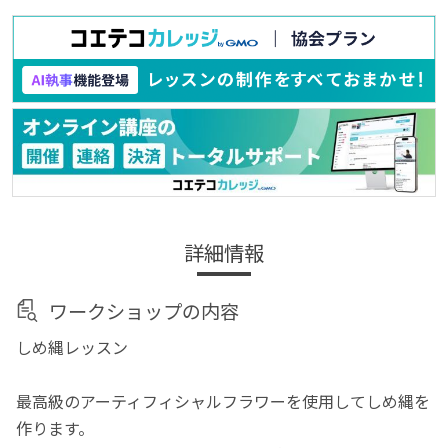
詳細情報
ワークショップの内容
しめ縄レッスン
最高級のアーティフィシャルフラワーを使用してしめ縄を
作ります。