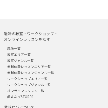
趣味の教室・ワークショップ・
オンラインレッスンを探す
趣味一覧
教室エリア一覧
教室ジャンル一覧
無料体験レッスンエリア一覧
無料体験レッスンジャンル一覧
ワークショップエリア一覧
ワークショップジャンル一覧
オンラインレッスン一覧
趣味なびSTORES
趣味なびについて