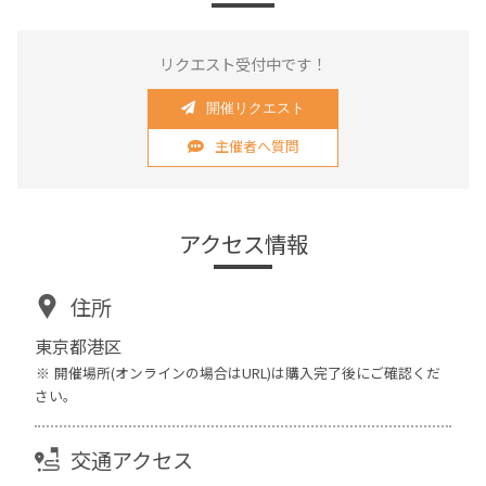
リクエスト受付中です！
開催リクエスト
主催者へ質問
アクセス情報
住所
東京都港区
開催場所(オンラインの場合はURL)は購入完了後にご確認くだ
さい。
交通アクセス