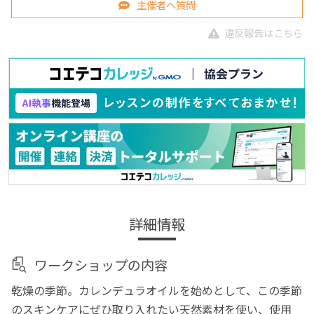
主催者へ質問
違反報告はこちら
詳細情報
ワークショップの内容
乾燥の季節。カレンデュラオイルを始めとして、この季節
のスキンケアにぜひ取り入れたい天然素材を使い、使用