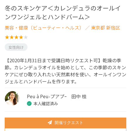
冬のスキンケア＜カレンデュラのオールイ
ンワンジェルとハンドバーム＞
美容・健康（ビューティー・ヘルス）
／ 東京都 新宿区
女性向け
【2020年1月31日まで受講日時リクエスト可】乾燥の季
節。カレンデュラオイルを始めとして、この季節のスキン
ケアにぜひ取り入れたい天然素材を使い、オールインワン
ジェルとハンドバームを作ります。
Peu à Peu-プアプｰ 田中 桂
本人確認済み
開催リクエスト