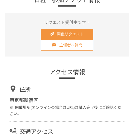
リクエスト受付中です！
開催リクエスト
主催者へ質問
アクセス情報
住所
東京都新宿区
開催場所(オンラインの場合はURL)は購入完了後にご確認くだ
さい。
交通アクセス