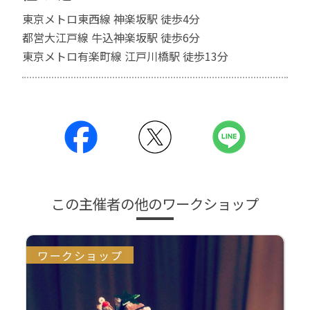
東京メトロ東西線 神楽坂駅 徒歩4分
都営大江戸線 牛込神楽坂駅 徒歩6分
東京メトロ有楽町線 江戸川橋駅 徒歩13分
この主催者の他のワークショップ
ワークショップ