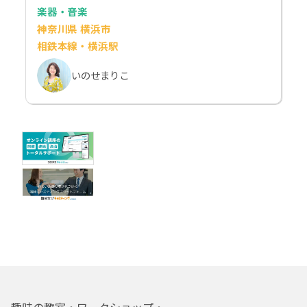
楽器・音楽
神奈川県 横浜市
相鉄本線・横浜駅
いのせまりこ