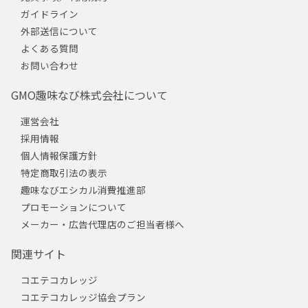
ガイドライン
外部送信について
よくある質問
お問い合わせ
GMO趣味なび株式会社について
運営会社
採用情報
個人情報保護方針
特定商取引法の表示
趣味なびエシカル消費推進部
プロモーションについて
メーカー・広告代理店のご担当者様へ
関連サイト
コエテコカレッジ
コエテコカレッジ協会プラン