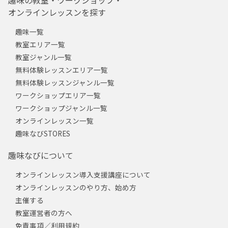
趣味の教室・ワークショップ・
オンラインレッスンを探す
趣味一覧
教室エリア一覧
教室ジャンル一覧
無料体験レッスンエリア一覧
無料体験レッスンジャンル一覧
ワークショップエリア一覧
ワークショップジャンル一覧
オンラインレッスン一覧
趣味なびSTORES
趣味なびについて
オンラインレッスン導入支援講座について
オンラインレッスンのやり方、始め方
主催する
教室運営者の方へ
免責事項／利用規約