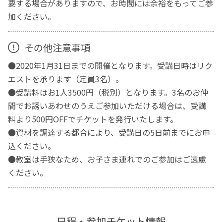
要する場合がありますので、お時間には余裕をもってご参
加ください。
その他注意事項
●2020年1月31日までの開催となります。受講日時はリク
エストを承ります（定員3名）。
●受講料はお1人3500円（税別）となります。3名のお仲
間でお誘いあわせのうえご参加いただける場合は、受講
料より500円OFFでチケットを発行いたします。
●資材を調達する都合により、受講日の5日前までにお申
込ください。
●教室は手狭なため、お子さま連れでのご参加はご遠慮
ください。
日程・参加チケット情報