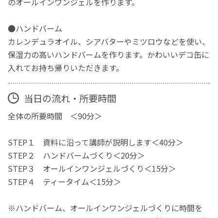
のオールインワンジェルを作ります。
●ハンドバーム
カレンデュラオイル、シアバターやミツロウなどを使い、
保湿力の高いハンドバームを作ります。かわいいデコ缶に
入れてお持ち帰りいただきます。
当日の流れ・所要時間
全体の所要時間 ＜90分＞
STEP１ 資料に沿って講師が説明します＜40分＞
STEP２ ハンドバームづくり＜20分＞
STEP３ オールインワンジェルづくり＜15分＞
STEP４ ティータイム＜15分＞
※ハンドバーム、オールインワンジェルづくりに時間を