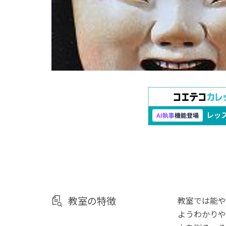
教室の特徴
教室では能や
ようわかりや