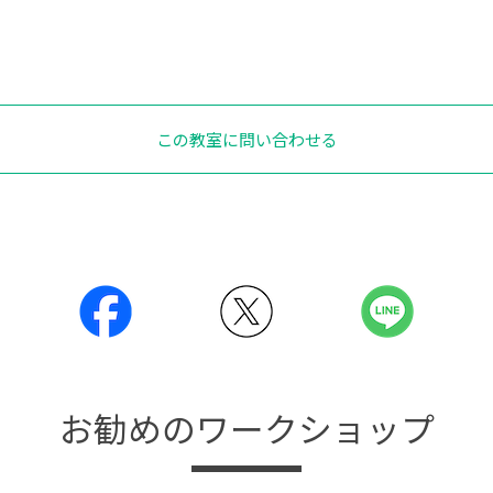
この教室に問い合わせる
お勧めのワークショップ