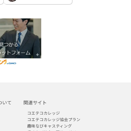
ついて
関連サイト
コエテコカレッジ
コエテコカレッジ協会プラン
趣味なびキャスティング