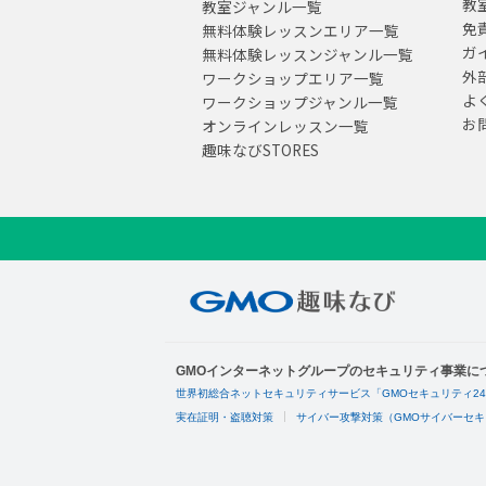
教
教室ジャンル一覧
免
無料体験レッスンエリア一覧
ガ
無料体験レッスンジャンル一覧
外
ワークショップエリア一覧
よ
ワークショップジャンル一覧
お
オンラインレッスン一覧
趣味なびSTORES