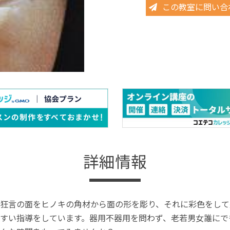
この教室に問い合
詳細情報
狂言の面をヒノキの角材から面の形を彫り、それに彩色をして
すい指導をしています。器用不器用を問わず、老若男女誰にで