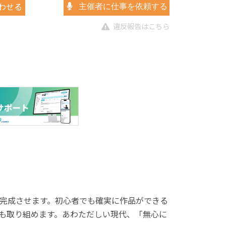
わせる
主催者に仕事を依頼する
違反報告はこちら
完成させます。初心者でも確実に作品ができる
も取り組めます。あわただしい現代、「無心に