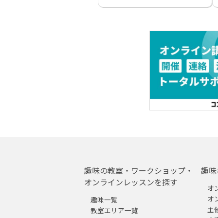
趣味の教室・ワークショップ・
趣味
オンラインレッスンを探す
オ
オ
趣味一覧
主
教室エリア一覧