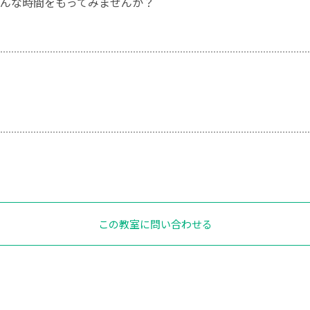
んな時間をもってみませんか？
この教室に問い合わせる