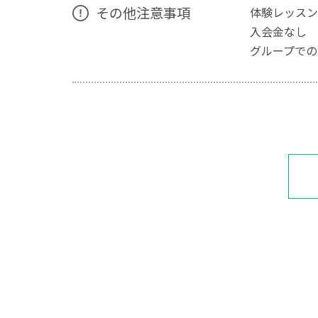
その他注意事項
体験レッスン
入会金なし
グループでの