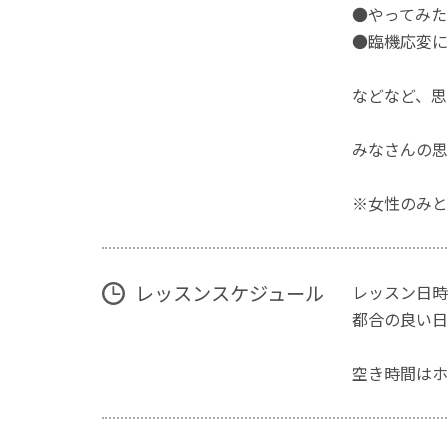
●やってみた
●臨機応変に
などなど、思
みなさんの思
※女性のみと
レッスンスケジュール
レッスン日時
都合の良い日
空き時間はホ