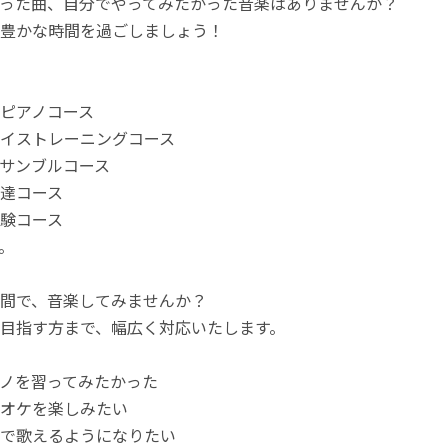
った曲、自分でやってみたかった音楽はありませんか？
豊かな時間を過ごしましょう！
ピアノコース
イストレーニングコース
サンブルコース
達コース
験コース
。
間で、音楽してみませんか？
目指す方まで、幅広く対応いたします。
ノを習ってみたかった
オケを楽しみたい
で歌えるようになりたい