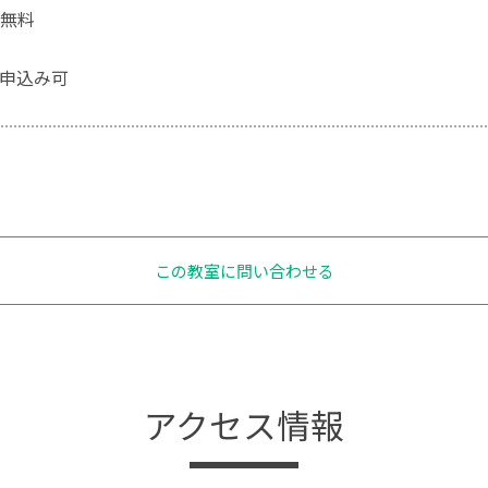
無料
申込み可
この教室に問い合わせる
アクセス情報