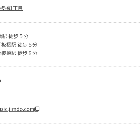
板橋1丁目
橋駅 徒歩５分
下板橋駅 徒歩５分
新板橋駅 徒歩８分
0
usic.jimdo.com