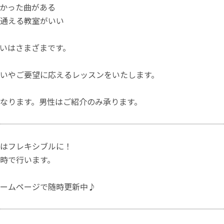
かった曲がある
通える教室がいい
いはさまざまです。
いやご要望に応えるレッスンをいたします。
なります。男性はご紹介のみ承ります。
はフレキシブルに！
時で行います。
ームページで随時更新中♪