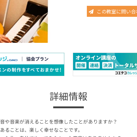
この教室に問い合
詳細情報
音や音楽が消えることを想像したことがありますか？
あることは、楽しく幸せなことです。