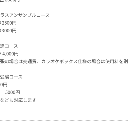
ラスアンサンブルコース
2500円
3000円
達コース
 4,000円
張の場合は交通費、カラオケボックス仕様の場合は使用料を別
受験コース
00円
 5000円
なども対応します