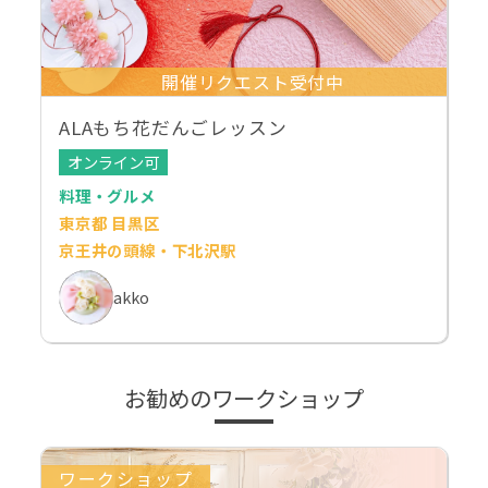
開催リクエスト受付中
ALAもち花だんごレッスン
オンライン可
料理・グルメ
東京都 目黒区
京王井の頭線・下北沢駅
akko
お勧めのワークショップ
ワークショップ