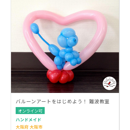
バルーンアートをはじめよう！ 難波教室
オンライン可
ハンドメイド
大阪府 大阪市