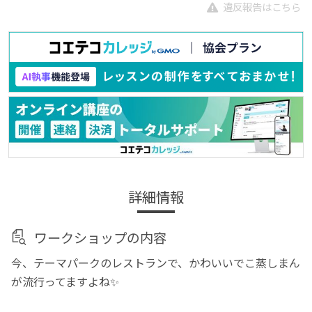
違反報告はこちら
詳細情報
ワークショップの内容
今、テーマパークのレストランで、かわいいでこ蒸しまん
が流行ってますよね✨