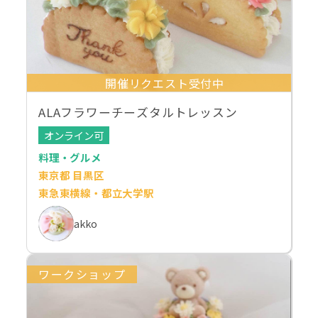
開催リクエスト受付中
ALAフラワーチーズタルトレッスン
オンライン可
料理・グルメ
東京都 目黒区
東急東横線・都立大学駅
akko
ワークショップ