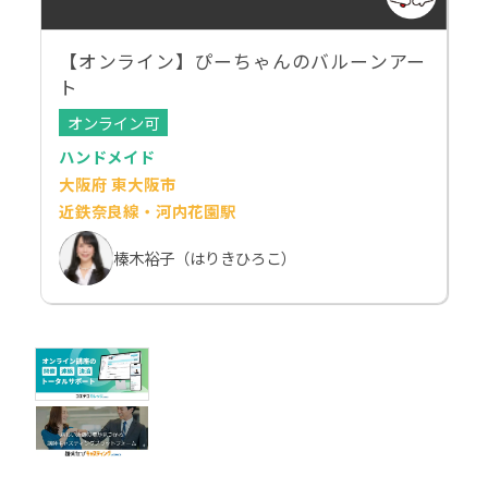
【オンライン】ぴーちゃんのバルーンアー
ト
オンライン可
ハンドメイド
大阪府 東大阪市
近鉄奈良線・河内花園駅
榛木裕子（はりきひろこ）