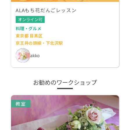
ALAもち花だんごレッスン
オンライン可
料理・グルメ
東京都 目黒区
京王井の頭線・下北沢駅
akko
お勧めのワークショップ
教室