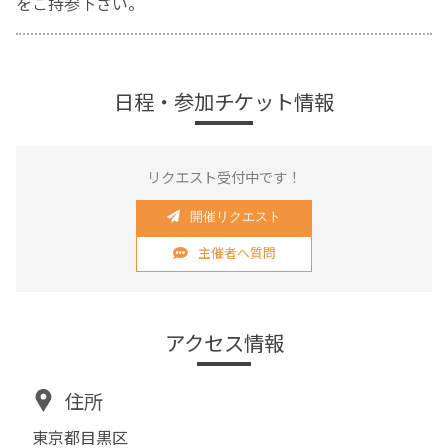
をご持参下さい。
日程・参加チケット情報
リクエスト受付中です！
開催リクエスト
主催者へ質問
アクセス情報
住所
東京都目黒区