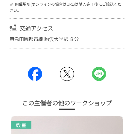
開催場所(オンラインの場合はURL)は購入完了後にご確認くだ
さい。
交通アクセス
東急田園都市線 駒沢大学駅 ８分
この主催者の他のワークショップ
教室