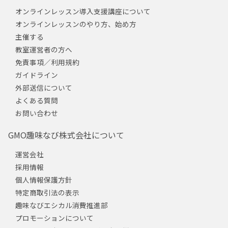
オンラインレッスン導入支援講座について
オンラインレッスンのやり方、始め方
主催する
教室運営者の方へ
免責事項／利用規約
ガイドライン
外部送信について
よくある質問
お問い合わせ
GMO趣味なび株式会社について
運営会社
採用情報
個人情報保護方針
特定商取引法の表示
趣味なびエシカル消費推進部
プロモーションについて