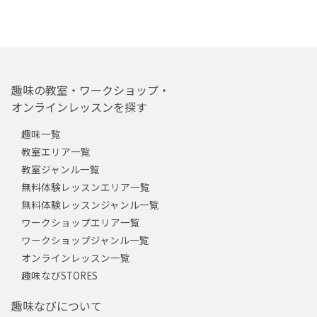
趣味の教室・ワークショップ・
オンラインレッスンを探す
趣味一覧
教室エリア一覧
教室ジャンル一覧
無料体験レッスンエリア一覧
無料体験レッスンジャンル一覧
ワークショップエリア一覧
ワークショップジャンル一覧
オンラインレッスン一覧
趣味なびSTORES
趣味なびについて