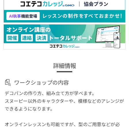
詳細情報
ワークショップの内容
デコパンの作り方、組み立て方が学べます。
スヌーピー以外のキャラクターや、模様などのアレンジが
できるようになります。
オンラインレッスンも可能ですが、型のご用意などが必