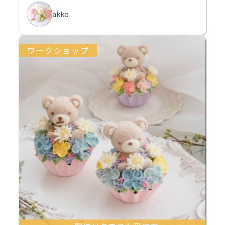
akko
ワークショップ