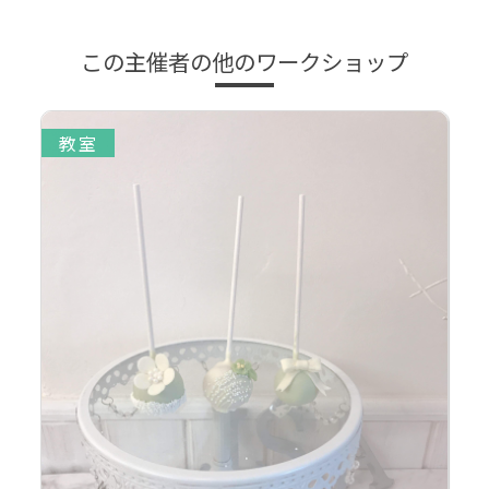
この主催者の他のワークショップ
教室