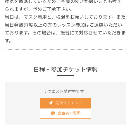
換気を徹底しているため、空調の効きが悪いことも考え
られますが、予めご了承下さい。
当日は、マスク着用と、検温をお願いしております。また
当日発熱37度以上の方のレッスン参加はご遠慮いただい
ております。その場合は、振替にて対応させていただきま
す。
日程・参加チケット情報
リクエスト受付中です！
開催リクエスト
主催者へ質問