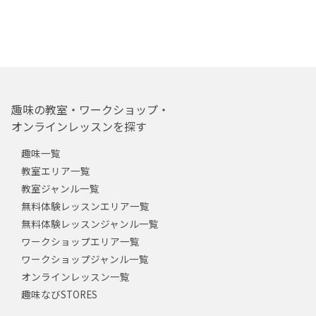
趣味の教室・ワークショップ・
オンラインレッスンを探す
趣味一覧
教室エリア一覧
教室ジャンル一覧
無料体験レッスンエリア一覧
無料体験レッスンジャンル一覧
ワークショップエリア一覧
ワークショップジャンル一覧
オンラインレッスン一覧
趣味なびSTORES