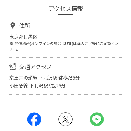
アクセス情報
住所
東京都目黒区
開催場所(オンラインの場合はURL)は購入完了後にご確認くだ
さい。
交通アクセス
京王井の頭線 下北沢駅 徒歩だ5分
小田急線 下北沢駅 徒歩5分