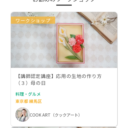
ワークショップ
【講師認定講座】応用の生地の作り方
（３）母の日
料理・グルメ
東京都 練馬区
COOK ART（クックアート）