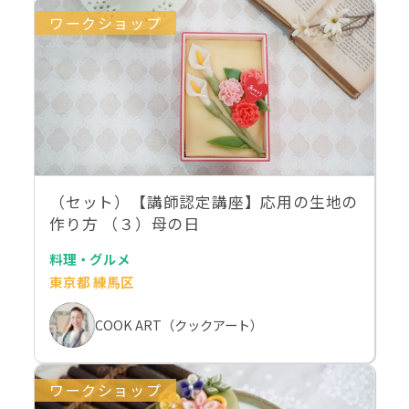
ワークショップ
（セット）【講師認定講座】応用の生地の
作り方 （３）母の日
料理・グルメ
東京都 練馬区
COOK ART（クックアート）
ワークショップ