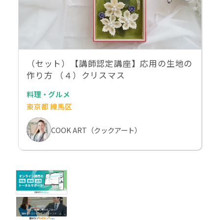
（セット）【講師認定講座】応用の生地の
作り方 （４）クリスマス
料理・グルメ
東京都 練馬区
COOK ART（クックアート）