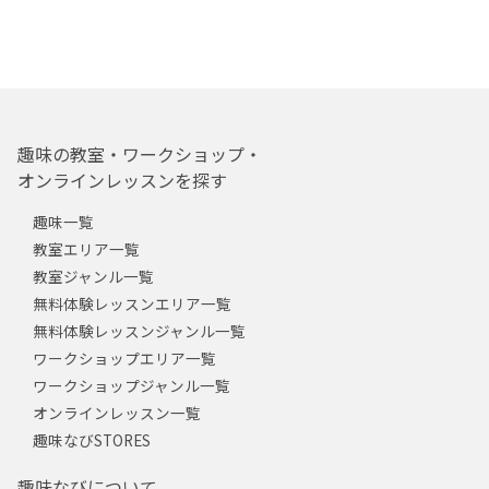
趣味の教室・ワークショップ・
オンラインレッスンを探す
趣味一覧
教室エリア一覧
教室ジャンル一覧
無料体験レッスンエリア一覧
無料体験レッスンジャンル一覧
ワークショップエリア一覧
ワークショップジャンル一覧
オンラインレッスン一覧
趣味なびSTORES
趣味なびについて