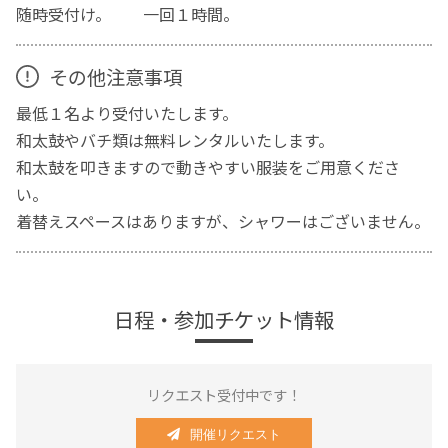
随時受付け。 一回１時間。
その他注意事項
最低１名より受付いたします。
和太鼓やバチ類は無料レンタルいたします。
和太鼓を叩きますので動きやすい服装をご用意くださ
い。
着替えスペースはありますが、シャワーはございません。
日程・参加チケット情報
リクエスト受付中です！
開催リクエスト