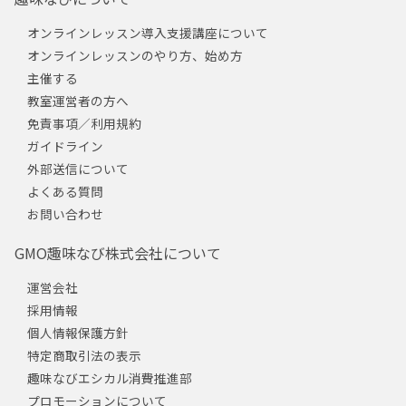
オンラインレッスン導入支援講座について
オンラインレッスンのやり方、始め方
主催する
教室運営者の方へ
免責事項／利用規約
ガイドライン
外部送信について
よくある質問
お問い合わせ
GMO趣味なび株式会社について
運営会社
採用情報
個人情報保護方針
特定商取引法の表示
趣味なびエシカル消費推進部
プロモーションについて