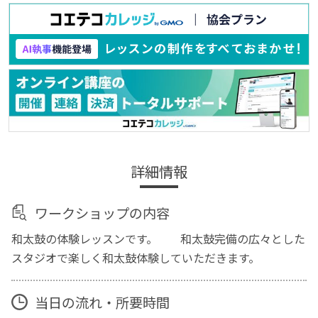
詳細情報
ワークショップの内容
和太鼓の体験レッスンです。 和太鼓完備の広々とした
スタジオで楽しく和太鼓体験していただきます。
当日の流れ・所要時間