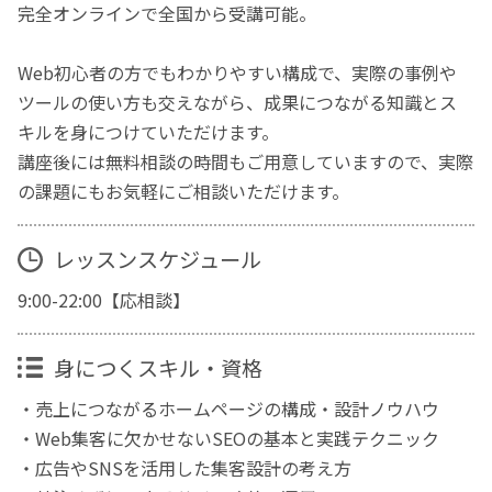
完全オンラインで全国から受講可能。
Web初心者の方でもわかりやすい構成で、実際の事例や
ツールの使い方も交えながら、成果につながる知識とス
キルを身につけていただけます。
講座後には無料相談の時間もご用意していますので、実際
の課題にもお気軽にご相談いただけます。
レッスンスケジュール
9:00-22:00【応相談】
身につくスキル・資格
・売上につながるホームページの構成・設計ノウハウ
・Web集客に欠かせないSEOの基本と実践テクニック
・広告やSNSを活用した集客設計の考え方