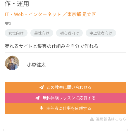
作・運用
IT・Web・インターネット
／東京都 足立区
0
女性向け
男性向け
初心者向け
中上級者向け
売れるサイトと集客の仕組みを自分で作れる
小原健太
この教室に問い合わせる
無料体験レッスンに応募する
主催者に仕事を依頼する
違反報告はこちら