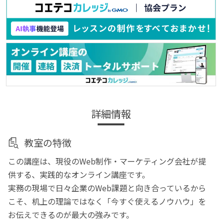
詳細情報
教室の特徴
この講座は、現役のWeb制作・マーケティング会社が提
供する、実践的なオンライン講座です。
実務の現場で日々企業のWeb課題と向き合っているから
こそ、机上の理論ではなく「今すぐ使えるノウハウ」を
お伝えできるのが最大の強みです。