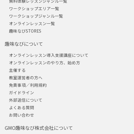
無料体験レッスンジャンル一覧
ワークショップエリア一覧
ワークショップジャンル一覧
オンラインレッスン一覧
趣味なびSTORES
趣味なびについて
オンラインレッスン導入支援講座について
オンラインレッスンのやり方、始め方
主催する
教室運営者の方へ
免責事項／利用規約
ガイドライン
外部送信について
よくある質問
お問い合わせ
GMO趣味なび株式会社について