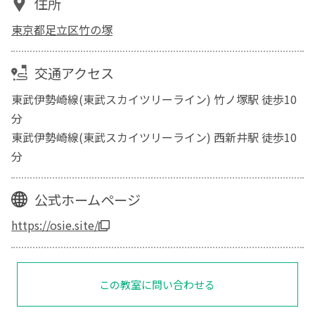
住所
東京都足立区竹の塚
交通アクセス
東武伊勢崎線(東武スカイツリーライン) 竹ノ塚駅 徒歩10
分
東武伊勢崎線(東武スカイツリーライン) 西新井駅 徒歩10
分
公式ホームページ
https://osie.site/
この教室に問い合わせる