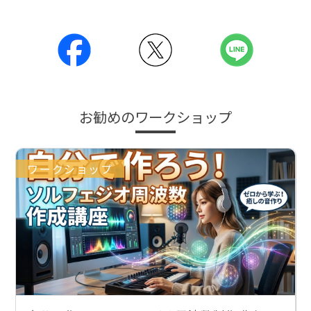
お勧めのワークショップ
ワークショップ