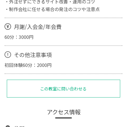
・外注せずにできるサイト改善・運用のコツ
・制作会社に任せる場合の発注のコツや注意点
月謝/入会金/年会費
60分：3000円
その他注意事項
初回体験60分：2000円
この教室に問い合わせる
アクセス情報