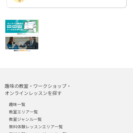
趣味の教室・ワークショップ・
オンラインレッスンを探す
趣味一覧
教室エリア一覧
教室ジャンル一覧
無料体験レッスンエリア一覧