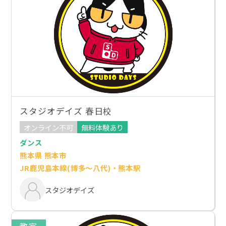
スタジオデイズ 春日校
オンライン不可
無料体験あり
ダンス
熊本県 熊本市
JR鹿児島本線(博多～八代)・熊本駅
スタジオデイズ