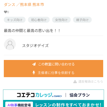
ダンス
／熊本県 熊本市
0
キッズ向け
初心者向け
女性向け
親子向け
最高の仲間と最高の思い出を！！
スタジオデイズ
この教室に問い合わせる
主催者に仕事を依頼する
違反報告はこちら