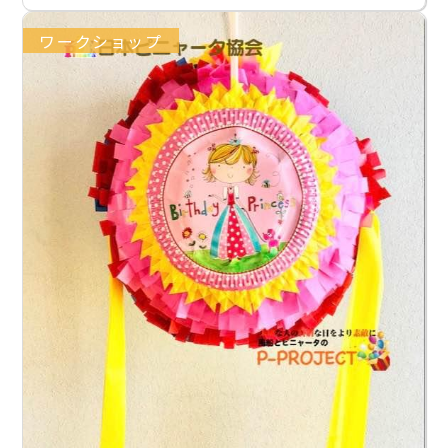
ワークショップ