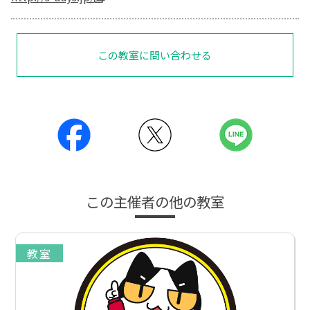
この教室に問い合わせる
この主催者の他の教室
教室