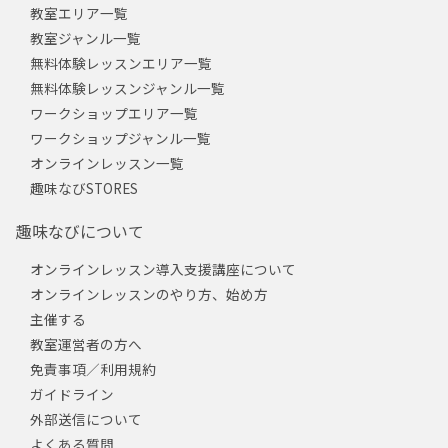
教室エリア一覧
教室ジャンル一覧
無料体験レッスンエリア一覧
無料体験レッスンジャンル一覧
ワークショップエリア一覧
ワークショップジャンル一覧
オンラインレッスン一覧
趣味なびSTORES
趣味なびについて
オンラインレッスン導入支援講座について
オンラインレッスンのやり方、始め方
主催する
教室運営者の方へ
免責事項／利用規約
ガイドライン
外部送信について
よくある質問