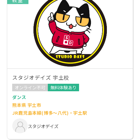
教室
スタジオデイズ 宇土校
オンライン不可
無料体験あり
ダンス
熊本県 宇土市
JR鹿児島本線(博多～八代)・宇土駅
スタジオデイズ