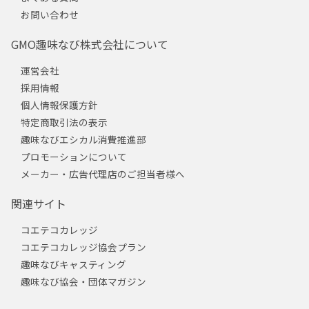
お問い合わせ
GMO趣味なび株式会社について
運営会社
採用情報
個人情報保護方針
特定商取引法の表示
趣味なびエシカル消費推進部
プロモーションについて
メーカー・広告代理店のご担当者様へ
関連サイト
コエテコカレッジ
コエテコカレッジ協会プラン
趣味なびキャスティング
趣味なび協会・団体マガジン