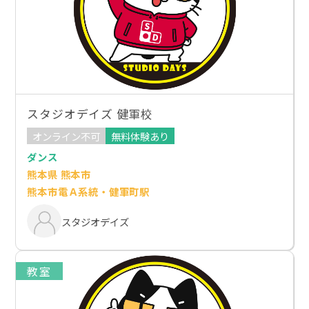
スタジオデイズ 健軍校
オンライン不可
無料体験あり
ダンス
熊本県 熊本市
熊本市電Ａ系統・健軍町駅
スタジオデイズ
教室