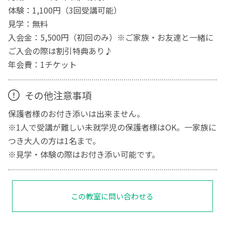
体験：1,100円（3回受講可能）
見学：無料
入会金：5,500円（初回のみ）※ご家族・お友達と一緒に
ご入会の際は割引特典あり♪
年会費：1チケット
その他注意事項
保護者様のお付き添いは出来ません。
※1人で受講が難しい未就学児の保護者様はOK。一家族に
つき大人の方は1名まで。
※見学・体験の際はお付き添い可能です。
この教室に問い合わせる