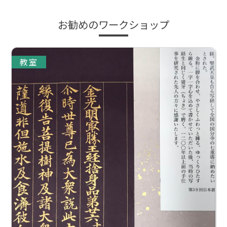
お勧めのワークショップ
教室