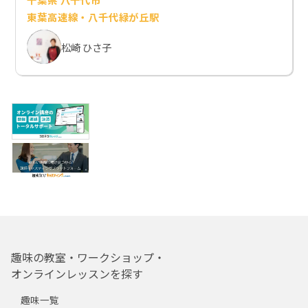
東葉高速線・八千代緑が丘駅
松崎 ひさ子
趣味の教室・ワークショップ・
オンラインレッスンを探す
趣味一覧