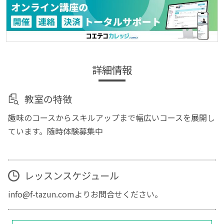
詳細情報
教室の特徴
趣味のコースからスキルアップまで幅広いコースを展開し
ています。随時体験募集中
レッスンスケジュール
info@f-tazun.comよりお問合せください。