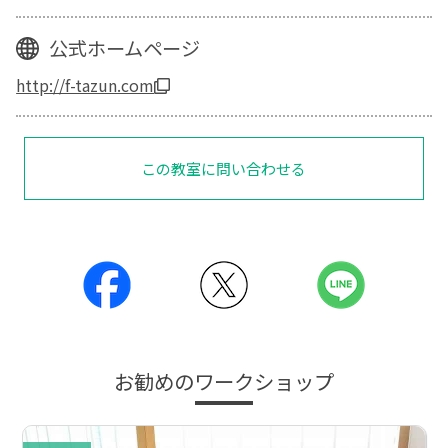
公式ホームページ
http://f-tazun.com
この教室に問い合わせる
お勧めのワークショップ