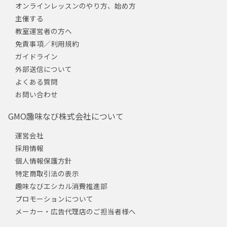
オンラインレッスンのやり方、始め方
主催する
教室運営者の方へ
免責事項／利用規約
ガイドライン
外部送信について
よくある質問
お問い合わせ
GMO趣味なび株式会社について
運営会社
採用情報
個人情報保護方針
特定商取引法の表示
趣味なびエシカル消費推進部
プロモーションについて
メーカー・広告代理店のご担当者様へ