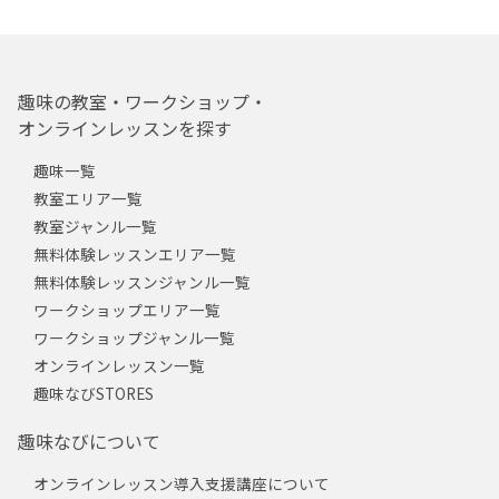
趣味の教室・ワークショップ・
オンラインレッスンを探す
趣味一覧
教室エリア一覧
教室ジャンル一覧
無料体験レッスンエリア一覧
無料体験レッスンジャンル一覧
ワークショップエリア一覧
ワークショップジャンル一覧
オンラインレッスン一覧
趣味なびSTORES
趣味なびについて
オンラインレッスン導入支援講座について