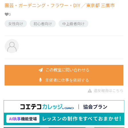
園芸・ガーデニング・フラワー・DIY
／東京都 三鷹市
0
女性向け
初心者向け
中上級者向け
この教室に問い合わせる
主催者に仕事を依頼する
違反報告はこちら