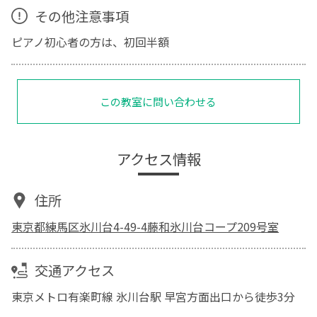
その他注意事項
ピアノ初心者の方は、初回半額
この教室に問い合わせる
アクセス情報
住所
東京都練馬区氷川台4-49-4藤和氷川台コープ209号室
交通アクセス
東京メトロ有楽町線 氷川台駅 早宮方面出口から徒歩3分