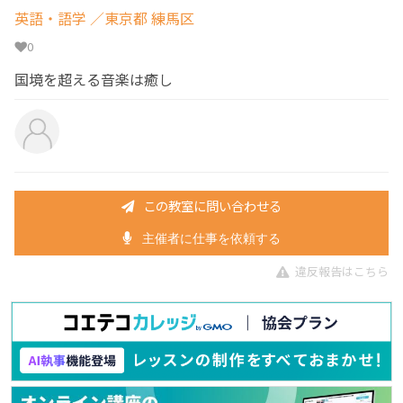
英語・語学
／東京都 練馬区
0
国境を超える音楽は癒し
この教室に問い合わせる
主催者に仕事を依頼する
違反報告はこちら