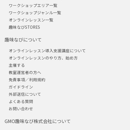
ワークショップエリア一覧
ワークショップジャンル一覧
オンラインレッスン一覧
趣味なびSTORES
趣味なびについて
オンラインレッスン導入支援講座について
オンラインレッスンのやり方、始め方
主催する
教室運営者の方へ
免責事項／利用規約
ガイドライン
外部送信について
よくある質問
お問い合わせ
GMO趣味なび株式会社について