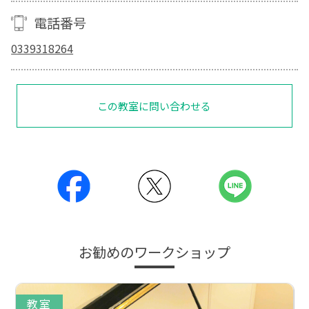
電話番号
0339318264
この教室に問い合わせる
お勧めのワークショップ
教室