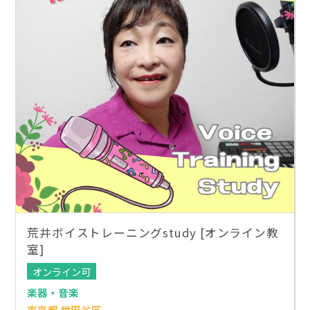
荒井ボイストレーニングstudy [オンライン教
室]
オンライン可
楽器・音楽
東京都 世田谷区