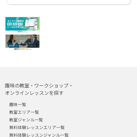
趣味の教室・ワークショップ・
オンラインレッスンを探す
趣味一覧
教室エリア一覧
教室ジャンル一覧
無料体験レッスンエリア一覧
無料体験レッスンジャンル一覧