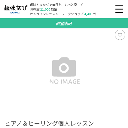
趣味とまなびで毎日を、もっと楽しく
お教室
21,000
教室
オンラインレッスン・ワークショップ
4,400
件
教室情報
ピアノ＆ヒーリング個人レッスン
ピアノ＆ヒーリング個人レッスン