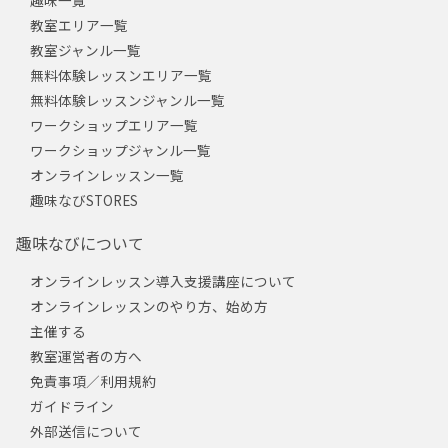
趣味一覧
教室エリア一覧
教室ジャンル一覧
無料体験レッスンエリア一覧
無料体験レッスンジャンル一覧
ワークショップエリア一覧
ワークショップジャンル一覧
オンラインレッスン一覧
趣味なびSTORES
趣味なびについて
オンラインレッスン導入支援講座について
オンラインレッスンのやり方、始め方
主催する
教室運営者の方へ
免責事項／利用規約
ガイドライン
外部送信について