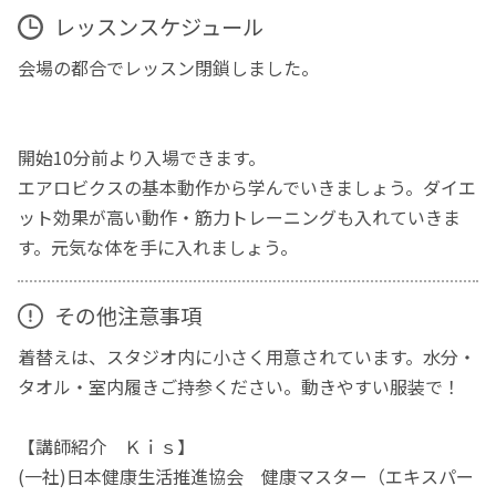
レッスンスケジュール
会場の都合でレッスン閉鎖しました。
開始10分前より入場できます。
エアロビクスの基本動作から学んでいきましょう。ダイエ
ット効果が高い動作・筋力トレーニングも入れていきま
す。元気な体を手に入れましょう。
その他注意事項
着替えは、スタジオ内に小さく用意されています。水分・
タオル・室内履きご持参ください。動きやすい服装で！
【講師紹介 Ｋｉｓ】
(一社)日本健康生活推進協会 健康マスター（エキスパー