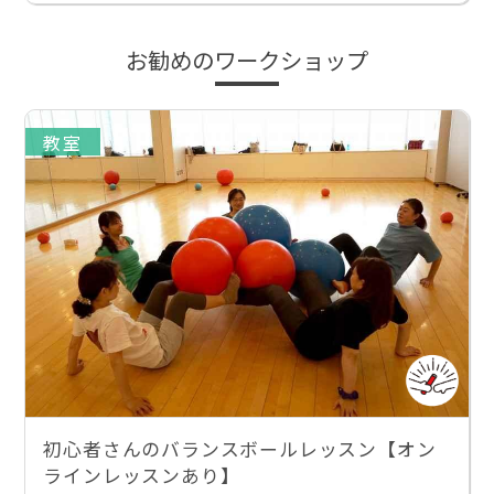
お勧めのワークショップ
教室
初心者さんのバランスボールレッスン【オン
ラインレッスンあり】