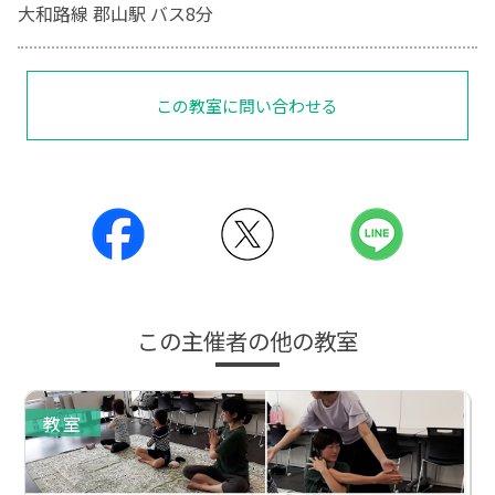
大和路線 郡山駅 バス8分
この教室に問い合わせる
この主催者の他の教室
教室