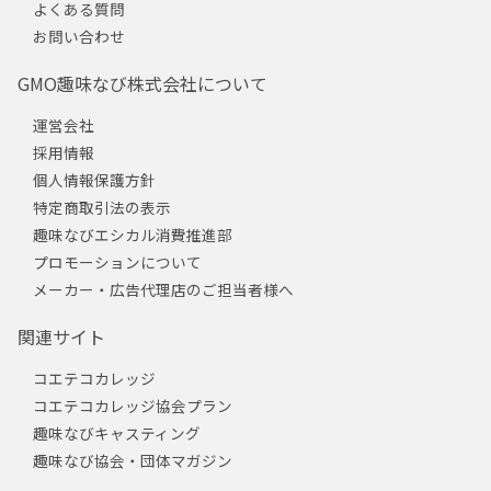
よくある質問
お問い合わせ
GMO趣味なび株式会社について
運営会社
採用情報
個人情報保護方針
特定商取引法の表示
趣味なびエシカル消費推進部
プロモーションについて
メーカー・広告代理店のご担当者様へ
関連サイト
コエテコカレッジ
コエテコカレッジ協会プラン
趣味なびキャスティング
趣味なび協会・団体マガジン