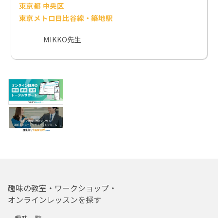
東京都 中央区
東京メトロ日比谷線・築地駅
MIKKO先生
趣味の教室・ワークショップ・
オンラインレッスンを探す