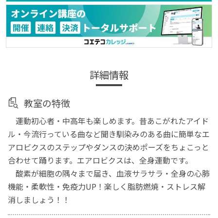
詳細情報
教室の特徴
運動初心者・中高年も楽しめます。昔あこがれたアイド
ル・今流行っている曲など聞き馴染みのある曲に簡単なエ
アロビクスのステップやダンスの決めポーズをちょこっと
合わせて踊ります。エアロビクスは、全身運動です。
酸素が細胞の隅々まで届き、血液サラサラ・全身の心肺
機能・柔軟性・免疫力UP！楽しく脂肪燃焼・ストレス解
消しましょう！！