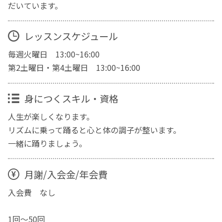
だいています。
レッスンスケジュール
毎週火曜日 13:00~16:00
第2土曜日・第4土曜日 13:00~16:00
身につくスキル・資格
人生が楽しくなります。
リズムに乗って踊ると心と体の調子が整います。
一緒に踊りましょう。
月謝/入会金/年会費
入会費 なし
1回～50回