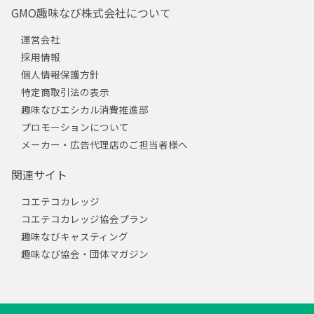
GMO趣味なび株式会社について
運営会社
採用情報
個人情報保護方針
特定商取引法の表示
趣味なびエシカル消費推進部
プロモーションについて
メーカー・広告代理店のご担当者様へ
関連サイト
コエテコカレッジ
コエテコカレッジ協会プラン
趣味なびキャスティング
趣味なび協会・団体マガジン