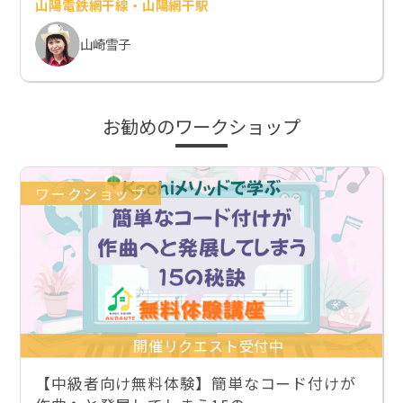
山陽電鉄網干線・山陽網干駅
山崎雪子
お勧めのワークショップ
ワークショップ
開催リクエスト受付中
【中級者向け無料体験】簡単なコード付けが