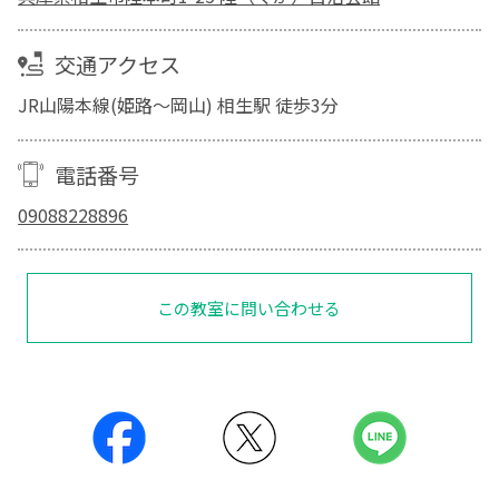
交通アクセス
JR山陽本線(姫路～岡山) 相生駅 徒歩3分
電話番号
09088228896
この教室に問い合わせる