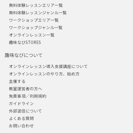
無料体験レッスンエリア一覧
無料体験レッスンジャンル一覧
ワークショップエリア一覧
ワークショップジャンル一覧
オンラインレッスン一覧
趣味なびSTORES
趣味なびについて
オンラインレッスン導入支援講座について
オンラインレッスンのやり方、始め方
主催する
教室運営者の方へ
免責事項／利用規約
ガイドライン
外部送信について
よくある質問
お問い合わせ