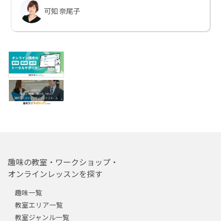
可知 奈尾子
趣味の教室・ワークショップ・
オンラインレッスンを探す
趣味一覧
教室エリア一覧
教室ジャンル一覧