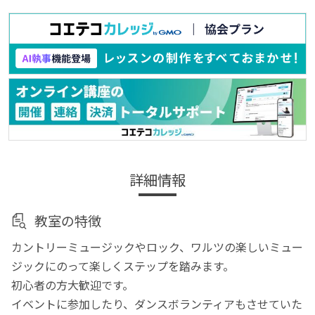
詳細情報
教室の特徴
カントリーミュージックやロック、ワルツの楽しいミュー
ジックにのって楽しくステップを踏みます。
初心者の方大歓迎です。
イベントに参加したり、ダンスボランティアもさせていた