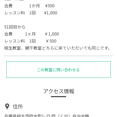
会費 1か月 ¥500
レッスン料 1回 ¥1,000
51回目から
会費 1ヶ月 ￥1,000
レッスン料 1回 ￥500
相生教室、網干教室どちらに来ていただいても同じです。
この教室に問い合わせる
アクセス情報
住所
兵庫県相生市陸本町1-25 陸（くが）自治会館