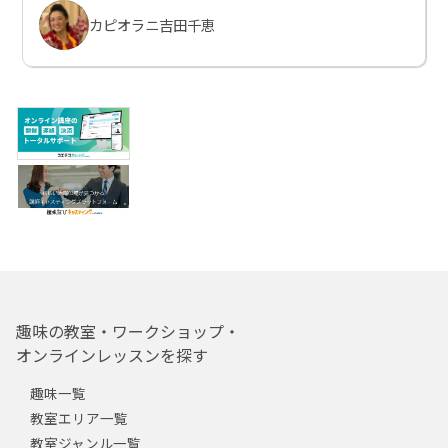
カピオラニ吉田千恵
趣味の教室・ワークショップ・
オンラインレッスンを探す
趣味一覧
教室エリア一覧
教室ジャンル一覧