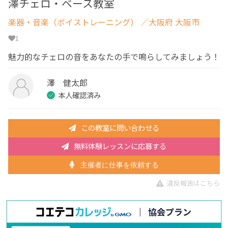
澤チェロ・ベース教室
楽器・音楽（ボイストレーニング）
／大阪府 大阪市
1
魅力的なチェロの音をあなたの手で鳴らしてみましょう！
澤 健太郎
本人確認済み
この教室に問い合わせる
無料体験レッスンに応募する
主催者に仕事を依頼する
違反報告はこちら