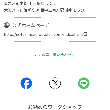
阪急京都本線 十三駅 徒歩５分
大阪メトロ御堂筋線 西中島南方駅 徒歩１５分
公式ホームページ
http://notesmusic.web.fc2.com/index.html
この教室に問い合わせる
お勧めのワークショップ