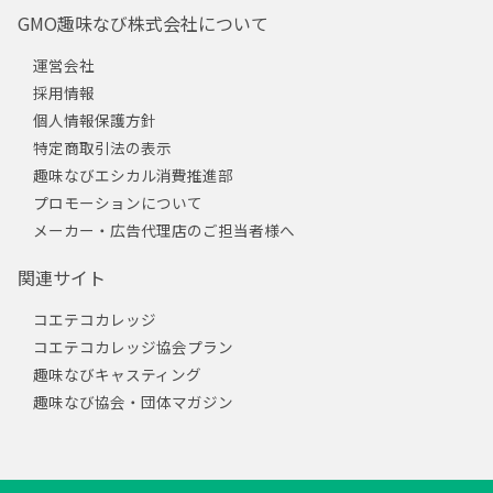
GMO趣味なび株式会社について
運営会社
採用情報
個人情報保護方針
特定商取引法の表示
趣味なびエシカル消費推進部
プロモーションについて
メーカー・広告代理店のご担当者様へ
関連サイト
コエテコカレッジ
コエテコカレッジ協会プラン
趣味なびキャスティング
趣味なび協会・団体マガジン