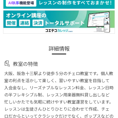
詳細情報
教室の特徴
大阪、阪急十三駅より徒歩５分のチェロ教室です。個人教
室の利点を活かして楽しく、習いやすい教室を目指して
入会金なし、リーズナブルなレッスン料金、レッスン日時
の半フレキシブル制、レッスン用楽器無料貸し出しなど
忙しいかたでも気軽に続けやすい教室運営をしています。
レッスンは生徒さんひとりひとりに合わせて作成、チェ
ロだからといってクラシックだけでなく、ポップスなどの