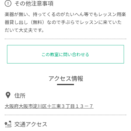
その他注意事項
楽器が無い、持ってくるのがたいへん等でもレッスン用楽
器貸し出し（無料）なので手ぶらでレッスンに来ていた
だいて大丈夫です。
この教室に問い合わせる
アクセス情報
住所
大阪府大阪市淀川区十三東３丁目１３－７
交通アクセス