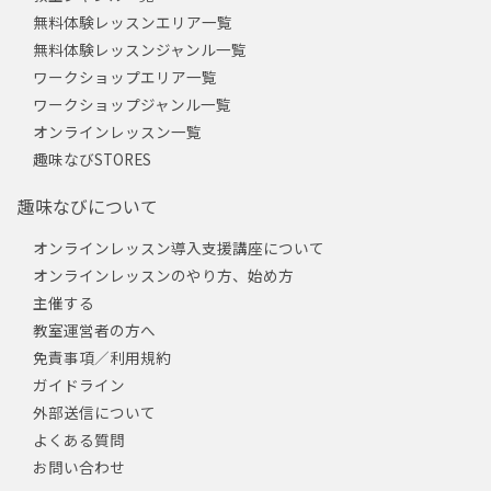
無料体験レッスンエリア一覧
無料体験レッスンジャンル一覧
ワークショップエリア一覧
ワークショップジャンル一覧
オンラインレッスン一覧
趣味なびSTORES
趣味なびについて
オンラインレッスン導入支援講座について
オンラインレッスンのやり方、始め方
主催する
教室運営者の方へ
免責事項／利用規約
ガイドライン
外部送信について
よくある質問
お問い合わせ