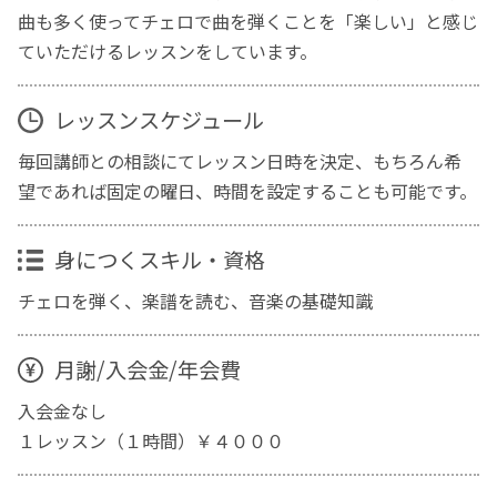
曲も多く使ってチェロで曲を弾くことを「楽しい」と感じ
ていただけるレッスンをしています。
レッスンスケジュール
毎回講師との相談にてレッスン日時を決定、もちろん希
望であれば固定の曜日、時間を設定することも可能です。
身につくスキル・資格
チェロを弾く、楽譜を読む、音楽の基礎知識
月謝/入会金/年会費
入会金なし
１レッスン（１時間）￥４０００