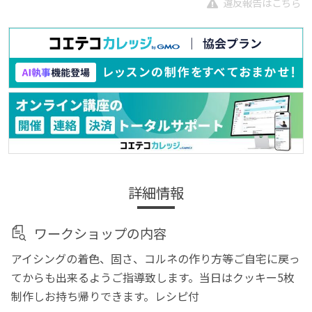
違反報告はこちら
詳細情報
ワークショップの内容
アイシングの着色、固さ、コルネの作り方等ご自宅に戻っ
てからも出来るようご指導致します。当日はクッキー5枚
制作しお持ち帰りできます。レシピ付