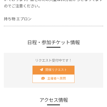
のでご注意ください。
持ち物 エプロン
日程・参加チケット情報
リクエスト受付中です！
開催リクエスト
主催者へ質問
アクセス情報