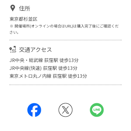
住所
東京都杉並区
開催場所(オンラインの場合はURL)は購入完了後にご確認くだ
さい。
交通アクセス
JR中央・総武線 荻窪駅 徒歩13分
JR中央線(快速) 荻窪駅 徒歩13分
東京メトロ丸ノ内線 荻窪駅 徒歩13分