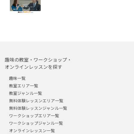
趣味の教室・ワークショップ・
オンラインレッスンを探す
趣味一覧
教室エリア一覧
教室ジャンル一覧
無料体験レッスンエリア一覧
無料体験レッスンジャンル一覧
ワークショップエリア一覧
ワークショップジャンル一覧
オンラインレッスン一覧