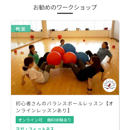
お勧めのワークショップ
教室
初心者さんのバランスボールレッスン【オ
ンラインレッスンあり】
オンライン可
無料体験あり
ヨガ・フィットネス