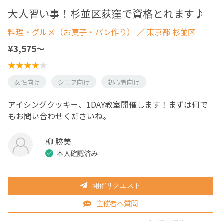
大人習い事！杉並区荻窪で資格とれます♪
料理・グルメ（お菓子・パン作り）
／ 東京都 杉並区
¥3,575〜
女性向け
シニア向け
初心者向け
アイシングクッキー、1DAY教室開催します！まずは何で
もお問い合わせくださいね。
柳 勝美
本人確認済み
開催リクエスト
主催者へ質問