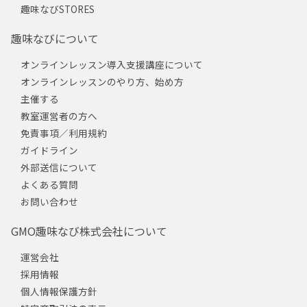
趣味なびSTORES
趣味なびについて
オンラインレッスン導入支援講座について
オンラインレッスンのやり方、始め方
主催する
教室運営者の方へ
免責事項／利用規約
ガイドライン
外部送信について
よくある質問
お問い合わせ
GMO趣味なび株式会社について
運営会社
採用情報
個人情報保護方針