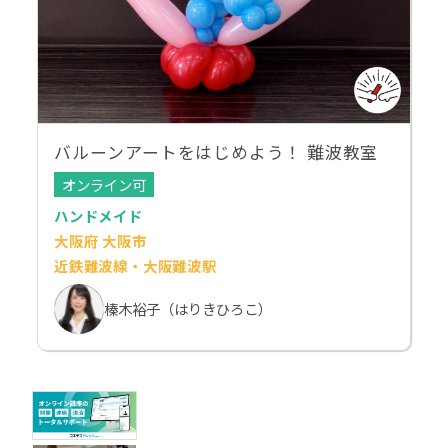
バルーンアートをはじめよう！ 難波教室
オンライン可
ハンドメイド
大阪府 大阪市
近鉄難波線・大阪難波駅
榛木裕子（はりきひろこ）