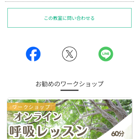
この教室に問い合わせる
お勧めのワークショップ
ワークショップ