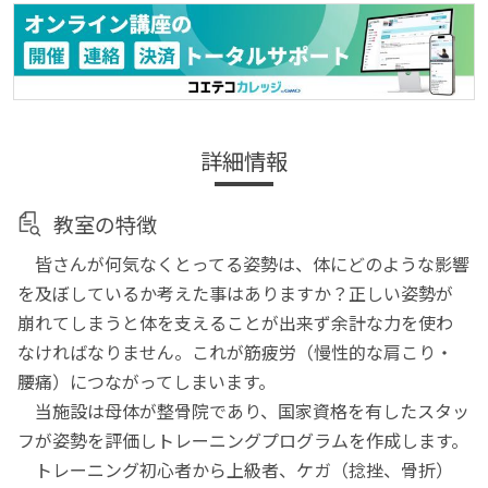
詳細情報
教室の特徴
皆さんが何気なくとってる姿勢は、体にどのような影響
を及ぼしているか考えた事はありますか？正しい姿勢が
崩れてしまうと体を支えることが出来ず余計な力を使わ
なければなりません。これが筋疲労（慢性的な肩こり・
腰痛）につながってしまいます。
当施設は母体が整骨院であり、国家資格を有したスタッ
フが姿勢を評価しトレーニングプログラムを作成します。
トレーニング初心者から上級者、ケガ（捻挫、骨折）