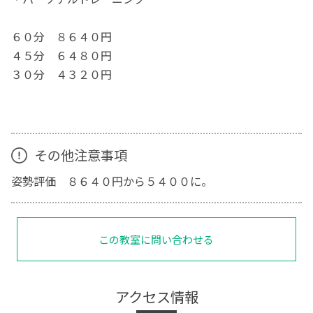
６０分 ８６４０円
４５分 ６４８０円
３０分 ４３２０円
その他注意事項
姿勢評価 ８６４０円から５４００に。
この教室に問い合わせる
アクセス情報