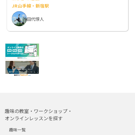
JR山手線・新宿駅
田代惇人
趣味の教室・ワークショップ・
オンラインレッスンを探す
趣味一覧