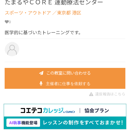
たまるやＣＯＲＥ 運動療法センター
スポーツ・アウトドア
／東京都 港区
0
医学的に基づいたトレーニングです。
この教室に問い合わせる
主催者に仕事を依頼する
違反報告はこちら