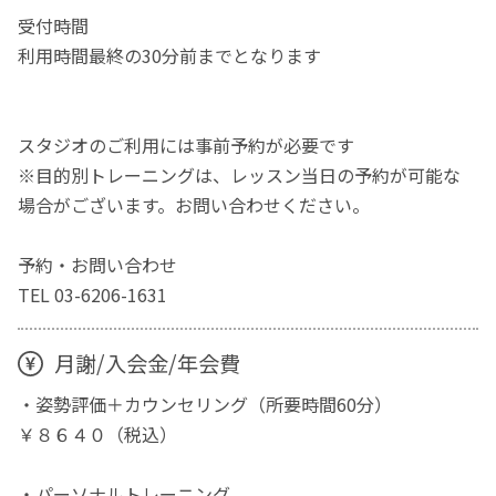
受付時間
利用時間最終の30分前までとなります
スタジオのご利用には事前予約が必要です
※目的別トレーニングは、レッスン当日の予約が可能な
場合がございます。お問い合わせください。
予約・お問い合わせ
TEL 03-6206-1631
月謝/入会金/年会費
・姿勢評価＋カウンセリング（所要時間60分）
￥８６４０（税込）
・パーソナルトレーニング