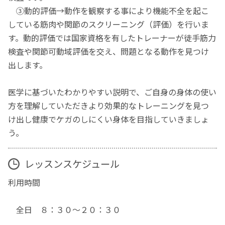
③動的評価→動作を観察する事により機能不全を起こ
している筋肉や関節のスクリーニング（評価）を行いま
す。動的評価では国家資格を有したトレーナーが徒手筋力
検査や関節可動域評価を交え、問題となる動作を見つけ
出します。
医学に基づいたわかりやすい説明で、ご自身の身体の使い
方を理解していただきより効果的なトレーニングを見つ
け出し健康でケガのしにくい身体を目指していきましょ
う。
レッスンスケジュール
利用時間
全日 ８：３０〜２０：３０