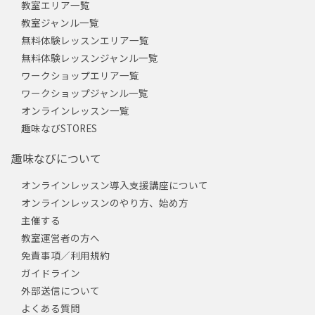
教室エリア一覧
教室ジャンル一覧
無料体験レッスンエリア一覧
無料体験レッスンジャンル一覧
ワークショップエリア一覧
ワークショップジャンル一覧
オンラインレッスン一覧
趣味なびSTORES
趣味なびについて
オンラインレッスン導入支援講座について
オンラインレッスンのやり方、始め方
主催する
教室運営者の方へ
免責事項／利用規約
ガイドライン
外部送信について
よくある質問