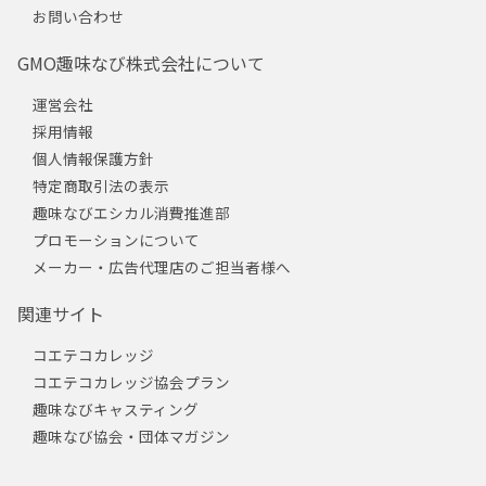
お問い合わせ
GMO趣味なび株式会社について
運営会社
採用情報
個人情報保護方針
特定商取引法の表示
趣味なびエシカル消費推進部
プロモーションについて
メーカー・広告代理店のご担当者様へ
関連サイト
コエテコカレッジ
コエテコカレッジ協会プラン
趣味なびキャスティング
趣味なび協会・団体マガジン