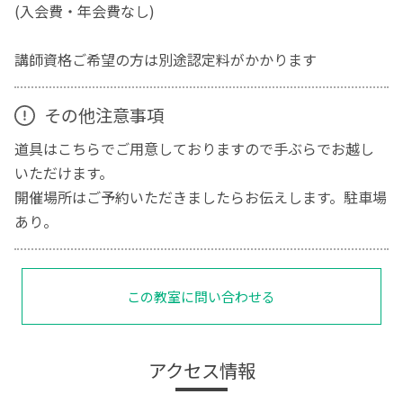
(入会費・年会費なし)
講師資格ご希望の方は別途認定料がかかります
その他注意事項
道具はこちらでご用意しておりますので手ぶらでお越し
いただけます。
開催場所はご予約いただきましたらお伝えします。駐車場
あり。
この教室に問い合わせる
アクセス情報