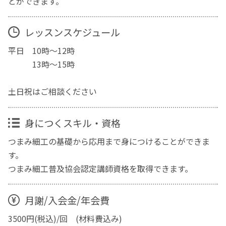
とができます。
レッスンスケジュール
平日 10時〜12時
13時〜15時
土日祝はご相談ください
身につくスキル・資格
つまみ細工の基礎から応用まで身につけることができま
す。
つまみ細工普及協会認定講師資格を取得できます。
月謝/入会金/年会費
3500円(税込)/回 (材料費込み)