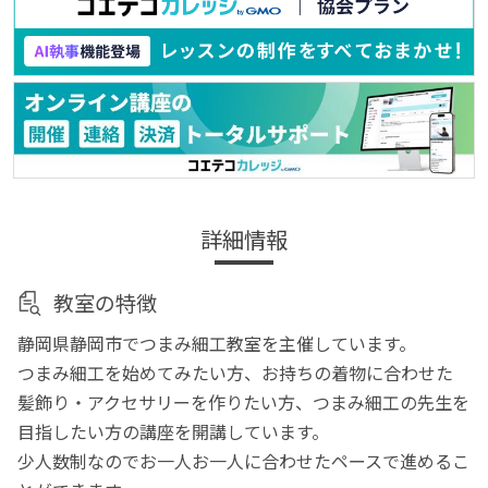
詳細情報
教室の特徴
静岡県静岡市でつまみ細工教室を主催しています。
つまみ細工を始めてみたい方、お持ちの着物に合わせた
髪飾り・アクセサリーを作りたい方、つまみ細工の先生を
目指したい方の講座を開講しています。
少人数制なのでお一人お一人に合わせたペースで進めるこ