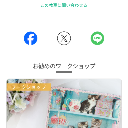
この教室に問い合わせる
お勧めのワークショップ
ワークショップ