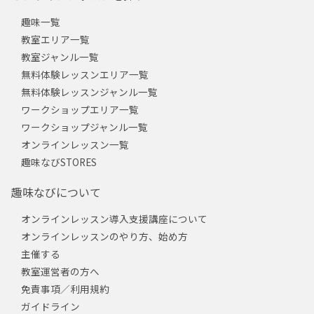
趣味一覧
教室エリア一覧
教室ジャンル一覧
無料体験レッスンエリア一覧
無料体験レッスンジャンル一覧
ワークショップエリア一覧
ワークショップジャンル一覧
オンラインレッスン一覧
趣味なびSTORES
趣味なびについて
オンラインレッスン導入支援講座について
オンラインレッスンのやり方、始め方
主催する
教室運営者の方へ
免責事項／利用規約
ガイドライン