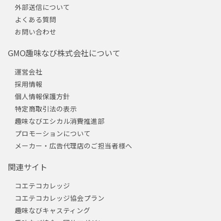
外部送信について
よくある質問
お問い合わせ
GMO趣味なび株式会社について
運営会社
採用情報
個人情報保護方針
特定商取引法の表示
趣味なびエシカル消費推進部
プロモーションについて
メーカー・広告代理店のご担当者様へ
関連サイト
コエテコカレッジ
コエテコカレッジ協会プラン
趣味なびキャスティング