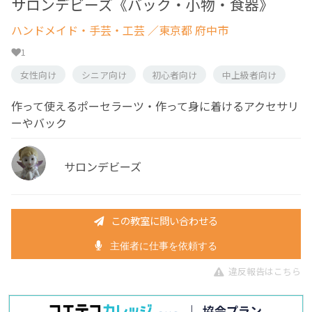
サロンデビーズ《バック・小物・食器》
ハンドメイド・手芸・工芸
／東京都 府中市
1
女性向け
シニア向け
初心者向け
中上級者向け
作って使えるポーセラーツ・作って身に着けるアクセサリ
ーやバック
サロンデビーズ
この教室に問い合わせる
主催者に仕事を依頼する
違反報告はこちら