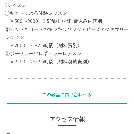
1レッスン
➀キットによる体験レッスン
￥500～2000 1.5時間（材料費込み内容別）
②ネットとコードのキラキラバック・ビーズアクセサリー
レッスン
￥2000 2～2.5時間（材料費別）
③ポーセラーツレギュラーレッスン
￥2500 2～2.5時間（材料焼成費別）
この教室に問い合わせる
アクセス情報