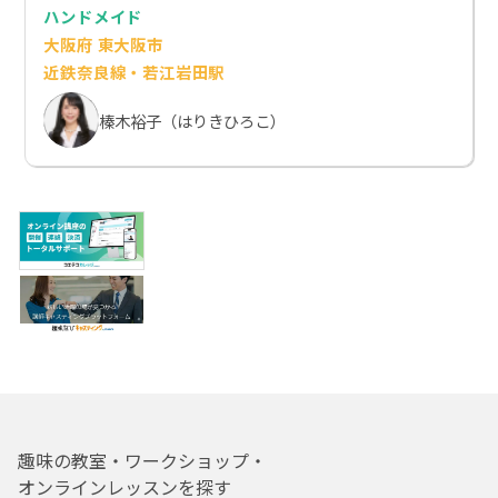
ハンドメイド
大阪府 東大阪市
近鉄奈良線・若江岩田駅
榛木裕子（はりきひろこ）
趣味の教室・ワークショップ・
オンラインレッスンを探す