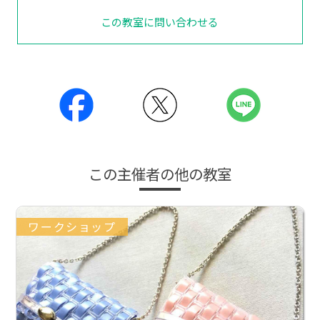
この教室に問い合わせる
この主催者の他の教室
ワークショップ