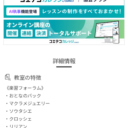
詳細情報
教室の特徴
《楽習フォーラム》
・おとなのバック
・マクラメジュエリー
・ソウタシエ
・クロッシェ
・リリアン