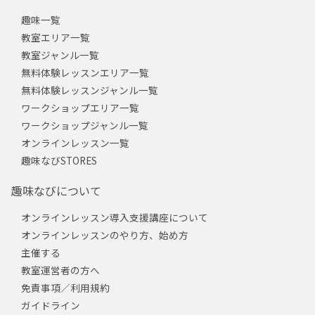
趣味一覧
教室エリア一覧
教室ジャンル一覧
無料体験レッスンエリア一覧
無料体験レッスンジャンル一覧
ワークショップエリア一覧
ワークショップジャンル一覧
オンラインレッスン一覧
趣味なびSTORES
趣味なびについて
オンラインレッスン導入支援講座について
オンラインレッスンのやり方、始め方
主催する
教室運営者の方へ
免責事項／利用規約
ガイドライン