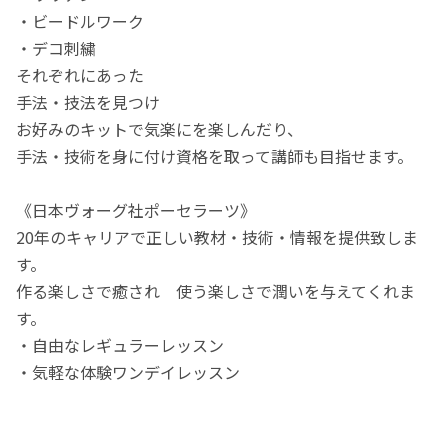
・ビードルワーク
・デコ刺繍
それぞれにあった
手法・技法を見つけ
お好みのキットで気楽にを楽しんだり、
手法・技術を身に付け資格を取って講師も目指せます。
《日本ヴォーグ社ポーセラーツ》
20年のキャリアで正しい教材・技術・情報を提供致しま
す。
作る楽しさで癒され 使う楽しさで潤いを与えてくれま
す。
・自由なレギュラーレッスン
・気軽な体験ワンデイレッスン