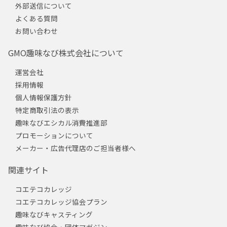
外部送信について
よくある質問
お問い合わせ
GMO趣味なび株式会社について
運営会社
採用情報
個人情報保護方針
特定商取引法の表示
趣味なびエシカル消費推進部
プロモーションについて
メーカー・広告代理店のご担当者様へ
関連サイト
コエテコカレッジ
コエテコカレッジ協会プラン
趣味なびキャスティング
趣味なび協会・団体マガジン