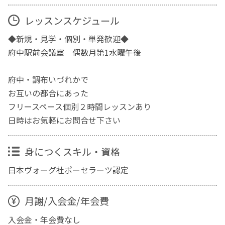
レッスンスケジュール
◆新規・見学・個別・単発歓迎◆
府中駅前会議室 偶数月第1水曜午後
府中・調布いづれかで
お互いの都合にあった
フリースペース個別２時間レッスンあり
日時はお気軽にお問合せ下さい
身につくスキル・資格
日本ヴォーグ社ポーセラーツ認定
月謝/入会金/年会費
入会金・年会費なし