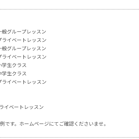
:30一般グループレッスン
:30プライベートレッスン
:00一般グループレッスン
:15プライベートレッスン
:45小学生クラス
:30中学生クラス
:00プライベートレッスン
00プライベートレッスン
例です。ホームページにてご確認くださいませ。