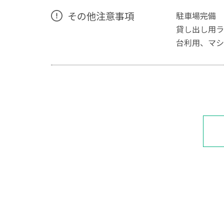
その他注意事項
駐車場完備
貸し出し用ラ
台利用、マシ