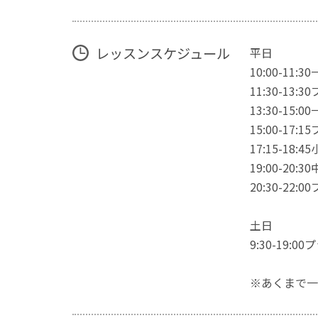
レッスンスケジュール
平日
10:00-11
11:30-13
13:30-15
15:00-17
17:15-18
19:00-20
20:30-22
土日
9:30-19:
※あくまで一