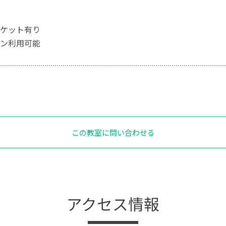
ケット有り
ン利用可能
この教室に問い合わせる
アクセス情報