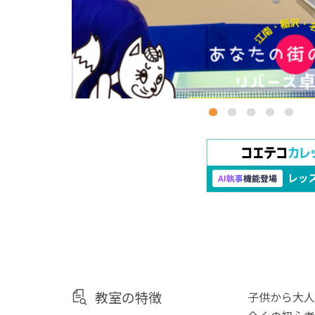
教室の特徴
子供から大人