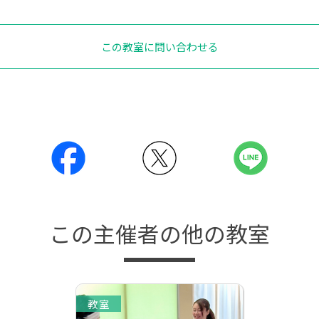
この教室に問い合わせる
この主催者の他の教室
教室