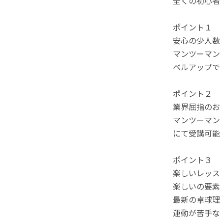
全くの初心者
ポイント１
安心の少人数
マンツーマン
ベルアップで
ポイント２
業界屈指のお
マンツーマン
にて受講可能
ポイント３
楽しいレッス
楽しいの要素
最新の卓球理
運動が苦手な