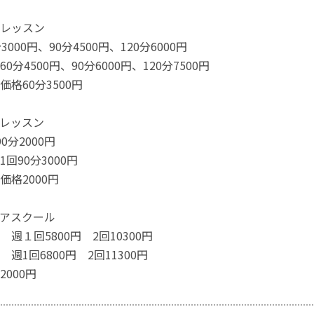
レッスン
000円、90分4500円、120分6000円
分4500円、90分6000円、120分7500円
格60分3500円
レッスン
0分2000円
回90分3000円
価格2000円
アスクール
週１回5800円 2回10300円
週1回6800円 2回11300円
000円