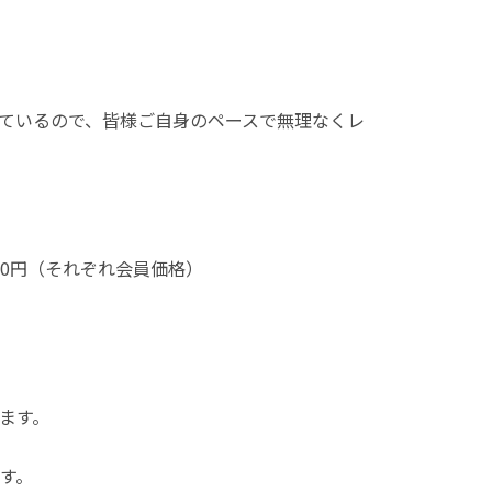
ているので、皆様ご自身のペースで無理なくレ
00円（それぞれ会員価格）
ます。
す。