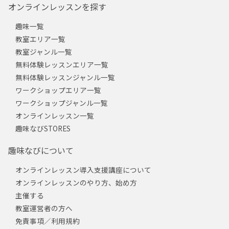
オンラインレッスンを探す
趣味一覧
教室エリア一覧
教室ジャンル一覧
無料体験レッスンエリア一覧
無料体験レッスンジャンル一覧
ワークショップエリア一覧
ワークショップジャンル一覧
オンラインレッスン一覧
趣味なびSTORES
趣味なびについて
オンラインレッスン導入支援講座について
オンラインレッスンのやり方、始め方
主催する
教室運営者の方へ
免責事項／利用規約