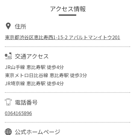
アクセス情報
住所
東京都渋谷区恵比寿西1-15-2 アパルトマンイトウ201
交通アクセス
JR山手線 恵比寿駅 徒歩4分
東京メトロ日比谷線 恵比寿駅 徒歩3分
JR埼京線 恵比寿駅 徒歩4分
電話番号
0364165896
公式ホームページ