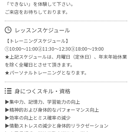
「できない」を体験して下さい。
ご来店をお待ちしております。
レッスンスケジュール
【トレーニングスケジュール】
➀10:00～11:00②11:30～12:30③18:00～19:00
★上記スケジュールは、月曜日（定休日）、年末年始休業
を除く全曜日とさせて頂きます。
★パーソナルトレーニングとなります。
身につくスキル・資格
▶集中力、記憶力、学習能力の向上
▶精神的および身体的なパフォーマンス向上
▶効率の向上とミス確率の減少
▶情動ストレスの減少と身体的リラクゼーション