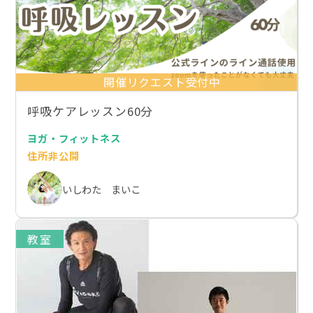
開催リクエスト受付中
呼吸ケアレッスン60分
ヨガ・フィットネス
住所非公開
いしわた まいこ
教室