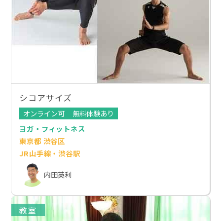
シコアサイズ
オンライン可
無料体験あり
ヨガ・フィットネス
東京都 渋谷区
JR山手線・渋谷駅
内田英利
教室