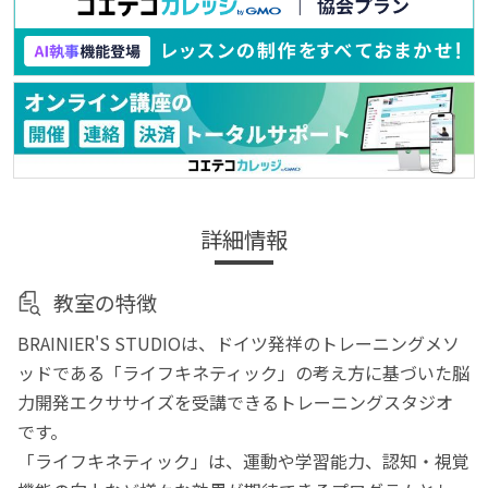
詳細情報
教室の特徴
BRAINIER'S STUDIOは、ドイツ発祥のトレーニングメソ
ッドである「ライフキネティック」の考え方に基づいた脳
力開発エクササイズを受講できるトレーニングスタジオ
です。
「ライフキネティック」は、運動や学習能力、認知・視覚