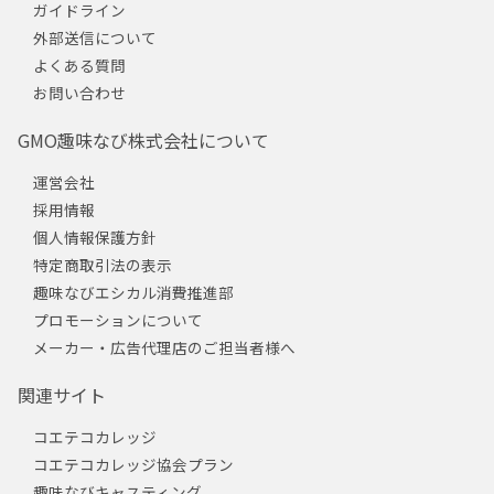
ガイドライン
外部送信について
よくある質問
お問い合わせ
GMO趣味なび株式会社について
運営会社
採用情報
個人情報保護方針
特定商取引法の表示
趣味なびエシカル消費推進部
プロモーションについて
メーカー・広告代理店のご担当者様へ
関連サイト
コエテコカレッジ
コエテコカレッジ協会プラン
趣味なびキャスティング