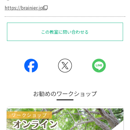
https://brainier.jp
この教室に問い合わせる
お勧めのワークショップ
ワークショップ