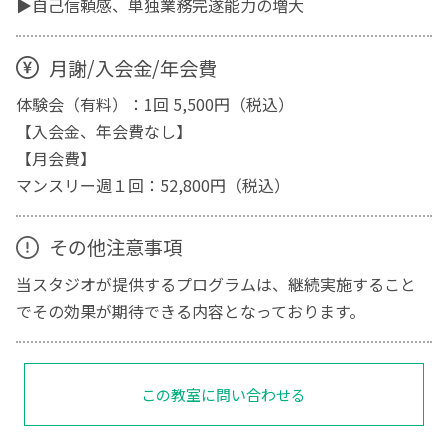
▶自己信頼感、単独業務完遂能力の増大
月謝/入会金/年会費
体験会（有料）：1回 5,500円（税込）
【入会金、年会費なし】
【月会費】
マンスリー週１回：52,800円（税込）
その他注意事項
当スタジオが提供するプログラムは、継続実施すること
でその効果が期待できる内容となっております。
この教室に問い合わせる