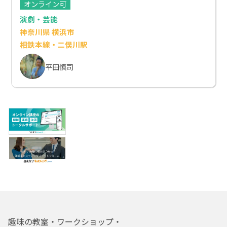
オンライン可
演劇・芸能
神奈川県 横浜市
相鉄本線・二俣川駅
平田慎司
趣味の教室・ワークショップ・