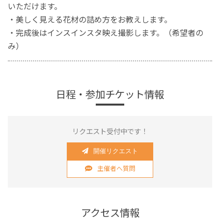
いただけます。
・美しく見える花材の詰め方をお教えします。
・完成後はインスインスタ映え撮影します。（希望者の
み）
日程・参加チケット情報
リクエスト受付中です！
開催リクエスト
主催者へ質問
アクセス情報