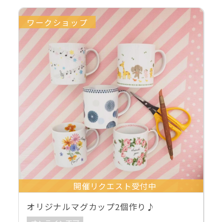
ワークショップ
開催リクエスト受付中
オリジナルマグカップ2個作り♪