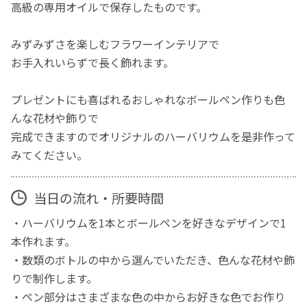
高級の専用オイルで保存したものです。
みずみずさを楽しむフラワーインテリアで
お手入れいらずで長く飾れます。
プレゼントにも喜ばれるおしゃれなボールペン作りも色
んな花材や飾りで
完成できますのでオリジナルのハーバリウムを是非作って
みてください。
当日の流れ・所要時間
・ハーバリウムを1本とボールペンを好きなデザインで1
本作れます。
・数類のボトルの中から選んでいただき、色んな花材や飾
りで制作します。
・ペン部分はさまざまな色の中からお好きな色でお作り