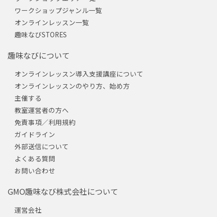
ワークショップジャンル一覧
オンラインレッスン一覧
趣味なびSTORES
趣味なびについて
オンラインレッスン導入支援講座について
オンラインレッスンのやり方、始め方
主催する
教室運営者の方へ
免責事項／利用規約
ガイドライン
外部送信について
よくある質問
お問い合わせ
GMO趣味なび株式会社について
運営会社