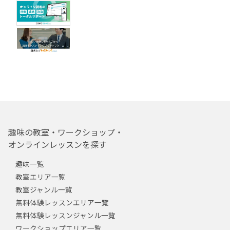
趣味の教室・ワークショップ・
オンラインレッスンを探す
趣味一覧
教室エリア一覧
教室ジャンル一覧
無料体験レッスンエリア一覧
無料体験レッスンジャンル一覧
ワークショップエリア一覧