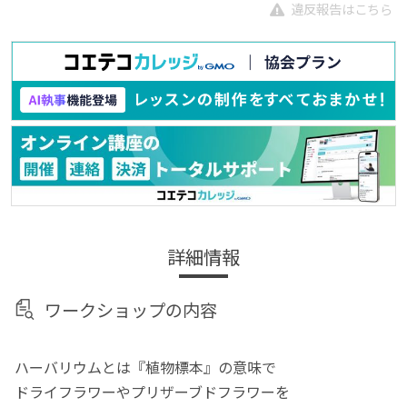
違反報告はこちら
詳細情報
ワークショップの内容
ハーバリウムとは『植物標本』の意味で
ドライフラワーやプリザーブドフラワーを