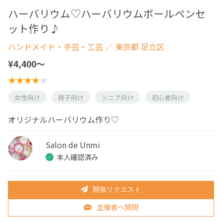
ハーバリウム♡ハーバリウムボールペンセ
ット作り♪
ハンドメイド・手芸・工芸
／ 東京都 足立区
¥4,400〜
女性向け
親子向け
シニア向け
初心者向け
オリジナルハーバリウム作り♡
Salon de Unmi
本人確認済み
開催リクエスト
主催者へ質問