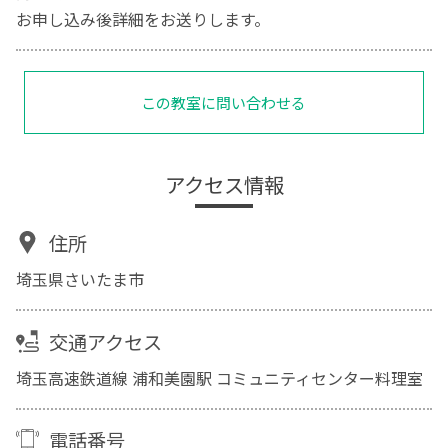
お申し込み後詳細をお送りします。
この教室に問い合わせる
アクセス情報
住所
埼玉県さいたま市
交通アクセス
埼玉高速鉄道線 浦和美園駅 コミュニティセンター料理室
電話番号