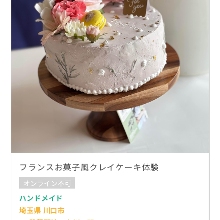
フランスお菓子風クレイケーキ体験
オンライン不可
ハンドメイド
埼玉県 川口市