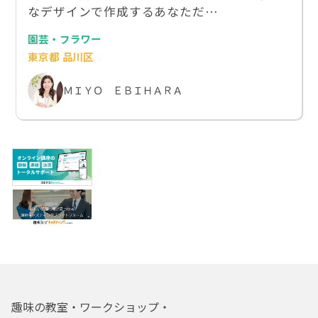
なデザインで作成するあなただ…
園芸・フラワー
東京都 品川区
ＭＩＹＯ ＥＢＩＨＡＲＡ
趣味の教室・ワークショップ・