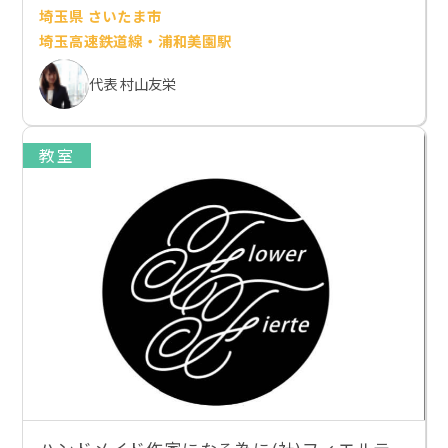
埼玉県 さいたま市
埼玉高速鉄道線・浦和美園駅
代表 村山友栄
教室