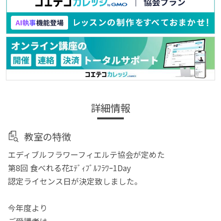
詳細情報
教室の特徴
エディブルフラワーフィエルテ協会が定めた
第8回 食べれる花ｴﾃﾞｨﾌﾞﾙﾌﾗﾜｰ1Day
認定ライセンス日が決定致しました。
今年度より