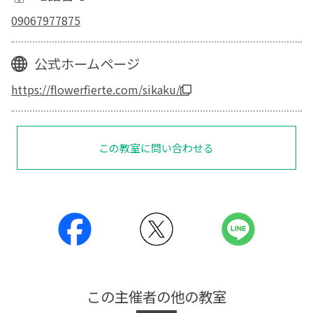
09067977875
公式ホームページ
https://flowerfierte.com/sikaku/
この教室に問い合わせる
この主催者の他の教室