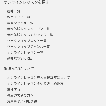
オンラインレッスンを探す
趣味一覧
教室エリア一覧
教室ジャンル一覧
無料体験レッスンエリア一覧
無料体験レッスンジャンル一覧
ワークショップエリア一覧
ワークショップジャンル一覧
オンラインレッスン一覧
趣味なびSTORES
趣味なびについて
オンラインレッスン導入支援講座について
オンラインレッスンのやり方、始め方
主催する
教室運営者の方へ
免責事項／利用規約