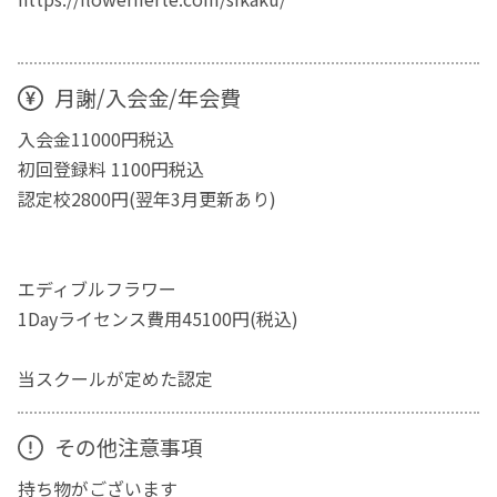
月謝/入会金/年会費
入会金11000円税込
初回登録料 1100円税込
認定校2800円(翌年3月更新あり)
エディブルフラワー
1Dayライセンス費用45100円(税込)
当スクールが定めた認定
その他注意事項
持ち物がございます