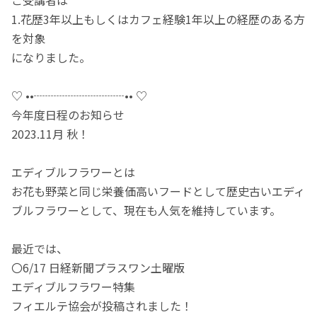
ご受講者は
1.花歴3年以上もしくはカフェ経験1年以上の経歴のある方
を対象
になりました。
♡ ••┈┈┈┈┈┈┈┈•• ♡
今年度日程のお知らせ
2023.11月 秋！
エディブルフラワーとは
お花も野菜と同じ栄養価高いフードとして歴史古いエディ
ブルフラワーとして、現在も人気を維持しています。
最近では、
〇6/17 日経新聞プラスワン土曜版
エディブルフラワー特集
フィエルテ協会が投稿されました！