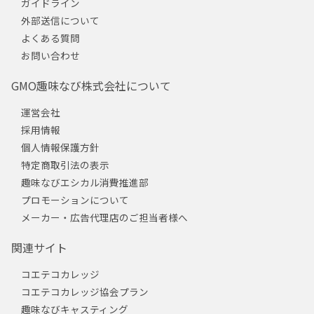
ガイドライン
外部送信について
よくある質問
お問い合わせ
GMO趣味なび株式会社について
運営会社
採用情報
個人情報保護方針
特定商取引法の表示
趣味なびエシカル消費推進部
プロモーションについて
メーカー・広告代理店のご担当者様へ
関連サイト
コエテコカレッジ
コエテコカレッジ協会プラン
趣味なびキャスティング