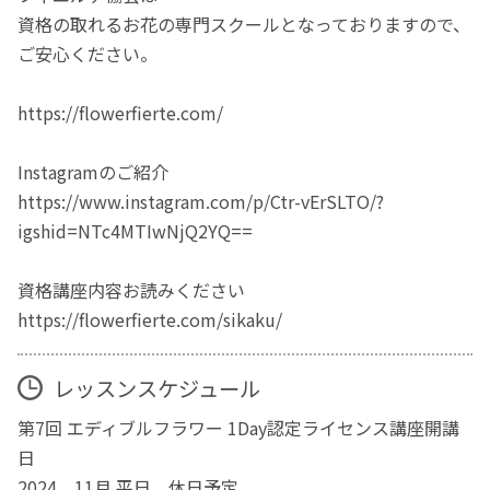
資格の取れるお花の専門スクールとなっておりますので、
ご安心ください。
https://flowerfierte.com/
Instagramのご紹介
https://www.instagram.com/p/Ctr-vErSLTO/?
igshid=NTc4MTIwNjQ2YQ==
資格講座内容お読みください
https://flowerfierte.com/sikaku/
レッスンスケジュール
第7回 エディブルフラワー 1Day認定ライセンス講座開講
日
2024、11月 平日、休日予定