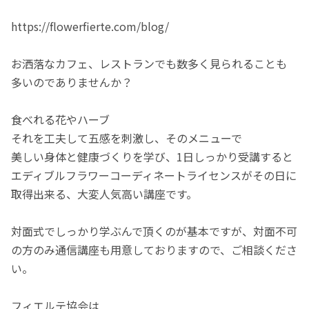
https://flowerfierte.com/blog/
お洒落なカフェ、レストランでも数多く見られることも
多いのでありませんか？
食べれる花やハーブ
それを工夫して五感を刺激し、そのメニューで
美しい身体と健康づくりを学び、1日しっかり受講すると
エディブルフラワーコーディネートライセンスがその日に
取得出来る、大変人気高い講座です。
対面式でしっかり学ぶんで頂くのが基本ですが、対面不可
の方のみ通信講座も用意しておりますので、ご相談くださ
い。
フィエルテ協会は